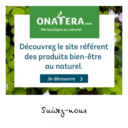
Suivez-nous