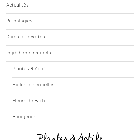
Actualités
Pathologies
Cures et recettes
Ingrédients naturels
Plantes & Actifs
Huiles essentielles
Fleurs de Bach
Bourgeons
Plantes & Actifs