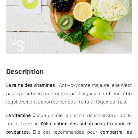
Description
La reine des vitamines
! Anti-oxydante majeure, elle n’est
pas synthétisée, ni stockée par l’organisme et doit être
régulièrement apportée par des fruits et légumes frais.
La vitamine C
joue un rôle important dans l’absorption du
fer et favorise
l’élimination des substances toxiques et
oxydantes.
Elle est recommandée pour
combattre les