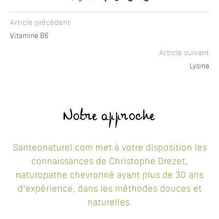
Article précédent
Vitamine B6
Article suivant
Lysine
Notre approche
Santeonaturel.com met à votre disposition les
connaissances de Christophe Drezet,
naturopathe chevronné ayant plus de 30 ans
d'expérience, dans les méthodes douces et
naturelles.