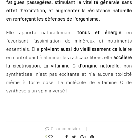
fatigues passagères, stimulant la vitalité générale sans
effet d’excitation, et augmenter la résistance naturelle
en renforçant les défenses de l’organisme.
Elle apporte naturellement
tonus et énergie
en
favorisant l’assimilation de minéraux et nutriments
essentiels. Elle
prévient aussi du vieillissement cellulaire
en contribuant à éliminer les radicaux libres, elle
accélère
la cicatrisation. La vitamine C
d'origine naturelle
, non
synthétisée, n'est pas excitante et n'a aucune toxicité
même à forte dose. La molécule de vitamine C de
synthèse a un spin inversé !
0 commentaire
0