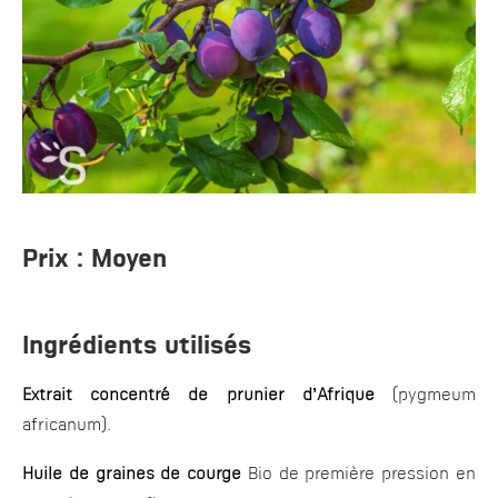
Prix :
Moyen
Ingrédients utilisés
Extrait concentré de prunier d’Afrique
(pygmeum
africanum).
Huile de graines de courge
Bio de première pression en