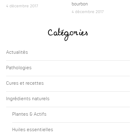
bourbon
4 décembre 2017
4 décembre 2017
Catégories
Actualités
Pathologies
Cures et recettes
Ingrédients naturels
Plantes & Actifs
Huiles essentielles