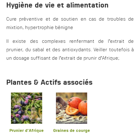
Hygiène de vie et alimentation
Cure préventive et de soutien en cas de troubles de
mixtion, hypertrophie bénigne
Il existe des complexes renfermant de l’extrait de
prunier, du sabal et des antioxydants. Veiller toutefois à
un dosage suffisant de l’extrait de prunir d’Afrique;
Plantes & Actifs associés
Prunier d'Afrique
Graines de courge