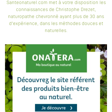
Santeonaturel.com met à votre disposition les
connaissances de Christophe Drezet,
naturopathe chevronné ayant plus de 30 ans
d'expérience, dans les méthodes douces et
naturelles.