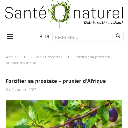
Accueil
Cures et recettes
Fortifier sa prostate –
prunier d’Afrique
Fortifier sa prostate – prunier d’Afrique
5 décembre 2017