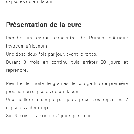
capsules ou en flacon
Présentation de la cure
Prendre un extrait concentré de Prunier d’Afrique
(pygeum africanum).
Une dose deux fois par jour, avant le repas.
Durant 3 mois en continu puis arrêter 20 jours et
reprendre.
Prendre de l’huile de graines de courge Bio de première
pression en capsules ou en flacon
Une cuillère à soupe par jour, prise aux repas ou 2
capsules à deux repas
Sur 6 mois, à raison de 21 jours part mois