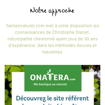
Notre approche
Santeonaturel.com met à votre disposition les
connaissances de Christophe Drezet,
naturopathe chevronné ayant plus de 30 ans
d'expérience, dans les méthodes douces et
naturelles.