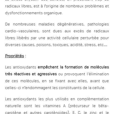
radicaux libres, est à l’origine de nombreux problèmes et
dysfonctionnements organique.
De nombreuses maladies dégénératives, pathologies
cardio-vasculaires, sont dues aux excès de radicaux
libres libérés par une activité cellulaire perturbée pour
diverses causes, poisons, toxiques, acidité, stress, etc…
Propriétés
:
Les antioxydants
empêchent la formation de molécules
très réactives et agressives
ou provoquent l'élimination
de ces molécules, en se fixant avec elles, avant que
celles-ci n’endommagent les constituants de la cellule.
Les antioxydants les plus utilisés en complémentation
naturelle sont les vitamines A (précurseur le bêta-
carotène et autres caroténoïdes), E, C, le zinc et le