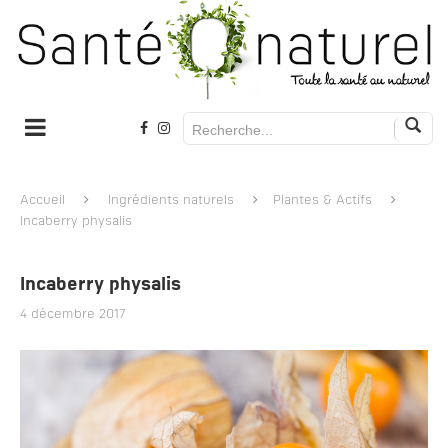
Accueil
Ingrédients naturels
Plantes & Actifs
Incaberry physalis
Incaberry physalis
4 décembre 2017