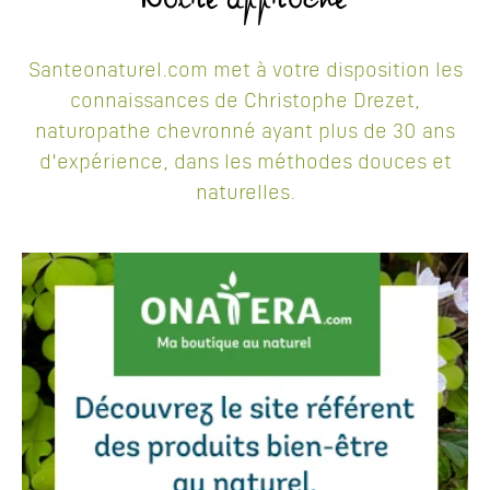
Notre approche
Santeonaturel.com met à votre disposition les
connaissances de Christophe Drezet,
naturopathe chevronné ayant plus de 30 ans
d'expérience, dans les méthodes douces et
naturelles.