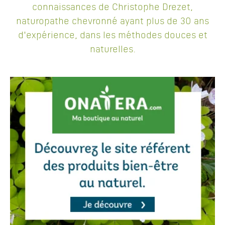
connaissances de Christophe Drezet,
naturopathe chevronné ayant plus de 30 ans
d'expérience, dans les méthodes douces et
naturelles.