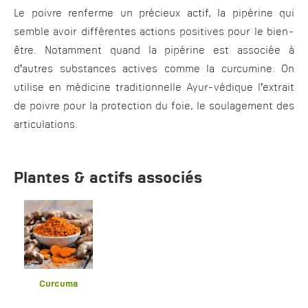
Le poivre renferme un précieux actif, la pipérine qui
semble avoir différentes actions positives pour le bien-
être. Notamment quand la pipérine est associée à
d’autres substances actives comme la curcumine. On
utilise en médicine traditionnelle Ayur-védique l’extrait
de poivre pour la protection du foie, le soulagement des
articulations.
Plantes & actifs associés
Curcuma