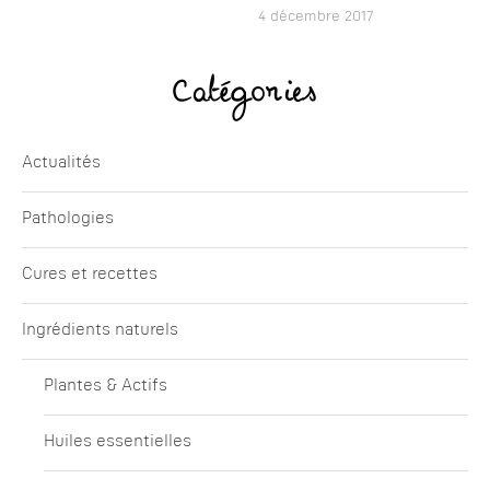
4 décembre 2017
Catégories
Actualités
Pathologies
Cures et recettes
Ingrédients naturels
Plantes & Actifs
Huiles essentielles