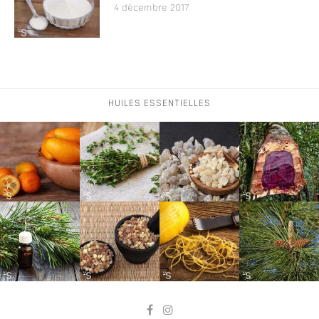
4 décembre 2017
HUILES ESSENTIELLES