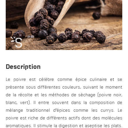
Description
Le poivre est célèbre comme épice culinaire et se
présente sous différentes couleurs, suivant le moment
de la récolte et les méthodes de séchage (poivre noir,
blanc, vert). Il entre souvent dans la composition de
mélange traditionnel d’épices comme les currys. Le
poivre est riche de différents actifs dont des molécules
aromatiques. Il stimule la digestion et aseptise les plats.