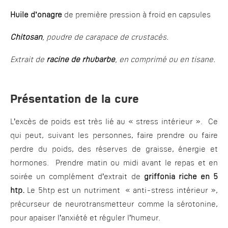
Huile d’onagre
de première pression à froid en capsules
Chitosan
, poudre de carapace de crustacés.
Extrait de
racine de rhubarbe
, en comprimé ou en tisane.
Présentation de la cure
L’excès de poids est très lié au « stress intérieur ». Ce
qui peut, suivant les personnes, faire prendre ou faire
perdre du poids, des réserves de graisse, énergie et
hormones. Prendre matin ou midi avant le repas et en
soirée un complément d’extrait de
griffonia riche en 5
htp.
Le 5htp est un nutriment « anti-stress intérieur »,
précurseur de neurotransmetteur comme la sérotonine,
pour apaiser l’anxiété et réguler l’humeur.