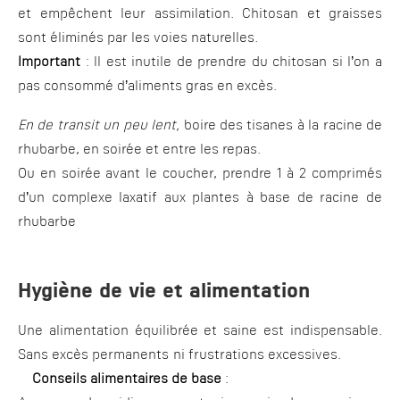
et empêchent leur assimilation. Chitosan et graisses
sont éliminés par les voies naturelles.
Important
: Il est inutile de prendre du chitosan si l’on a
pas consommé d’aliments gras en excès.
En de transit un peu lent,
boire des tisanes à la racine de
rhubarbe, en soirée et entre les repas.
Ou en soirée avant le coucher, prendre 1 à 2 comprimés
d’un complexe laxatif aux plantes à base de racine de
rhubarbe
Hygiène de vie et alimentation
Une alimentation équilibrée et saine est indispensable.
Sans excès permanents ni frustrations excessives.
Conseils alimentaires de base
: