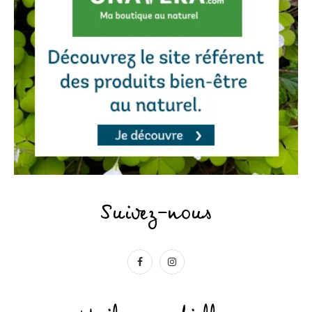
Suivez-nous