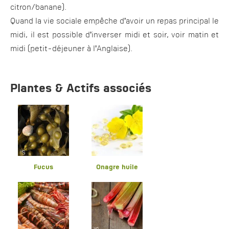
citron/banane).
Quand la vie sociale empêche d’avoir un repas principal le
midi, il est possible d’inverser midi et soir, voir matin et
midi (petit-déjeuner à l’Anglaise).
Plantes & Actifs associés
Fucus
Onagre huile