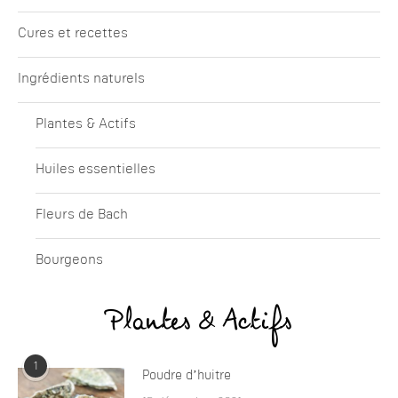
Cures et recettes
Ingrédients naturels
Plantes & Actifs
Huiles essentielles
Fleurs de Bach
Bourgeons
Plantes & Actifs
1
Poudre d’huitre