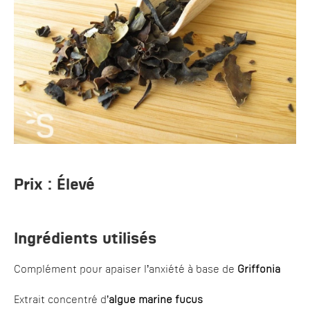
Prix :
Élevé
Ingrédients utilisés
Complément pour apaiser l’anxiété à base de
Griffonia
Extrait concentré d’
algue marine fucus