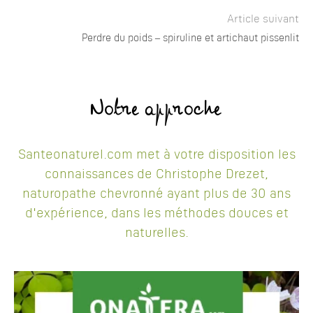
Article suivant
Perdre du poids – spiruline et artichaut pissenlit
Notre approche
Santeonaturel.com met à votre disposition les
connaissances de Christophe Drezet,
naturopathe chevronné ayant plus de 30 ans
d'expérience, dans les méthodes douces et
naturelles.