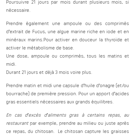
Poursuivre 21 jours par mois durant plusieurs mois, si
nécessaire.
Prendre également une ampoule ou des comprimés
d’extrait de Fucus, une algue marine riche en iode et en
minéraux marins.Pour activer en douceur la thyroïde et
activer le métabolisme de base.
Une dose, ampoule ou comprimés, tous les matins et
midi.
Durant 21 jours et déjà 3 mois voire plus.
Prendre matin et midi une capsule d’huile d’onagre (et/ou
bourrache) de première pression. Pour un apport d’acides
gras essentiels nécessaires aux grands équilibres.
En cas d’excès d’aliments gras à certains repas, au
restaurant
par exemple, prendre au milieu ou juste après
ce repas, du chitosan. Le chitosan capture les graisses