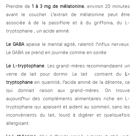
Prendre de
1 à 3 mg de mélatonine
, environ 20 minutes
avant le coucher. L’extrait de mélatonine peut être
associée à de la passiflore et à du griffonia, du L-
tryptophane , un acide aminé.
Le GABA
apaise le mental agité, ralentit l’influx nerveux.
Le GABA se prend en journée comme en soirée
Le L-tryptophane
. Les grand-mères recommandaient un
verre de lait pour dormir. Le lait contient du
L-
tryptophane
en quantité, l’acide aminé de la détente, ce
qui donnait raison aux grand-mères. On trouve
aujourd’hui des compléments alimentaires riche en L-
tryptophane qui apaisent et aident au sommeil, sans les
inconvénients du lait, lourd à digérer et quelquefois
allergisant.