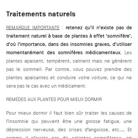
Traitements naturels
REMARQUE IMPORTANTE
:
retenez qu’il n’existe pas de
traitement naturel à base de plantes à effet ‘somnifère’,
d’où l’importance, dans des insomnies graves, d’utiliser
momentanément des somnifères médicamenteux.
Les
plantes apaisent, tempèrent, calment mais ne génèrent
pas le sommeil. Par contre, vous pouvez prendre des
plantes apaisantes et conduire votre voiture, ce qui ne
sera pas le cas avec un médicament.
REMEDES AUX PLANTES POUR MIEUX DORMIR
Pour mieux dormir il faut bien sûr traiter les causes de
l’insomnie qui peuvent être une grosse fatigue, une
dépression nerveuse, des crises d’angoisse, etc.… Et