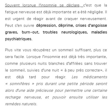
Souvent lorsque l’insomnie se déclare,
c’est que la
fatigue nerveuse est déjà importante et a été négligée. Il
est urgent de réagir avant de craquer nerveusement.
Peut s’en suivre
dépression, déprime, crises d’angoisse
graves, burn-out, troubles neurologiques, maladies
psychiatriques.
Plus vite vous récupérez un sommeil suffisant, plus ce
sera facile. Lorsque l’insomnie est déjà très importante,
comme plusieurs nuits blanches d’affilées sans trouver
le sommeil, suivies d’une nuit « à peu près correcte», il
est déjà tard pour réagir.
Les médicaments
« somnifères » pris durant une petite période seront
alors d’une aide précieuse pour permettre une certaine
recharge nerveuse, et pouvoir ensuite utiliser les
remèdes naturels.