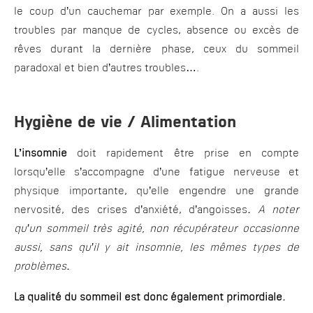
le coup d’un cauchemar par exemple. On a aussi les
troubles par manque de cycles, absence ou excès de
rêves durant la dernière phase, ceux du sommeil
paradoxal et bien d’autres troubles….
Hygiène de vie / Alimentation
L’insomnie
doit rapidement être prise en compte
lorsqu’elle s’accompagne d’une fatigue nerveuse et
physique importante, qu’elle engendre une grande
nervosité, des crises d’anxiété, d’angoisses
.
A noter
qu’un sommeil très agité, non récupérateur occasionne
aussi, sans qu’il y ait insomnie, les mêmes types de
problèmes
.
La qualité du sommeil
est donc également primordiale.