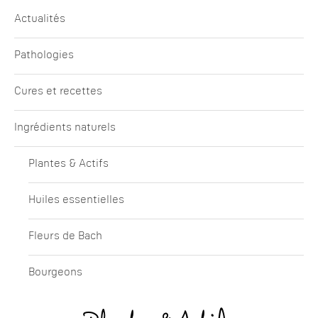
Actualités
Pathologies
Cures et recettes
Ingrédients naturels
Plantes & Actifs
Huiles essentielles
Fleurs de Bach
Bourgeons