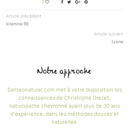
0
Article précédent
Vitamine B6
Article suivant
Lysine
Notre approche
Santeonaturel.com met à votre disposition les
connaissances de Christophe Drezet,
naturopathe chevronné ayant plus de 30 ans
d'expérience, dans les méthodes douces et
naturelles.