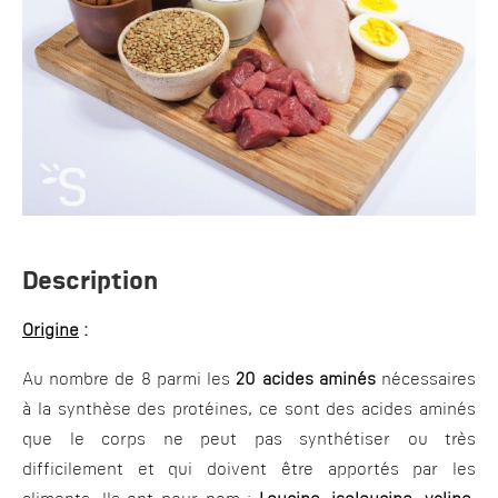
Description
Origine
:
Au nombre de 8 parmi les
20 acides aminés
nécessaires
à la synthèse des protéines, ce sont des acides aminés
que le corps ne peut pas synthétiser ou très
difficilement et qui doivent être apportés par les