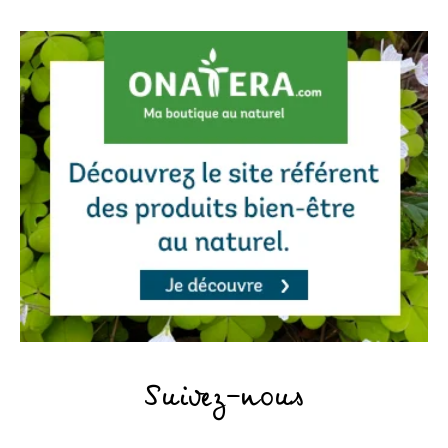
Suivez-nous