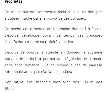
Propriétés
:
On utilise surtout son écorce mais celle-ci ne doit pas
s’utiliser fraîche car elle provoque des coliques.
On sèche cette écorce de bourdaine durant 1 à 3 ans.
L’écorce développe durant ce temps des principes
laxatifs doux et perd sa toxicité vomitive.
L’écorce de bourdaine stimule en douceur le système
nerveux intestinal et permet une régulation du transit,
sans accoutumance. Elle ne provoque pas de paresse
intestinale et n’a pas d’effet secondaire.
Dépurative, elle s’associe bien avec des FOS et des
fibres.