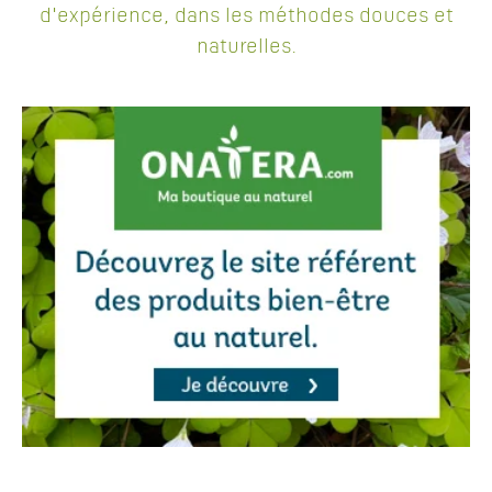
d'expérience, dans les méthodes douces et
naturelles.