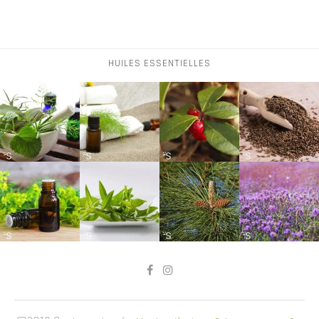
HUILES ESSENTIELLES