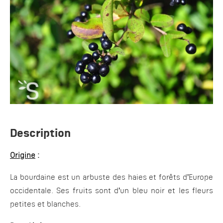
Description
Origine
:
La bourdaine est un arbuste des haies et forêts d’Europe
occidentale. Ses fruits sont d’un bleu noir et les fleurs
petites et blanches.