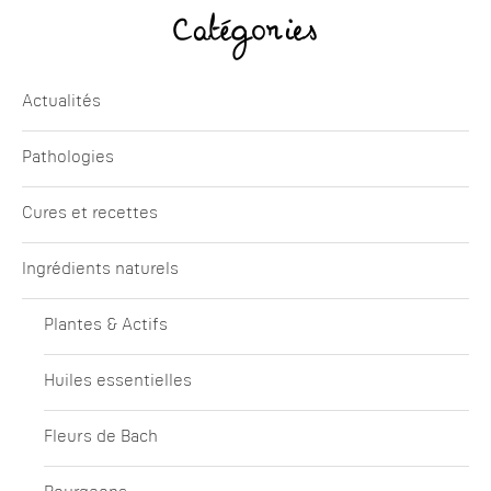
Catégories
Actualités
Pathologies
Cures et recettes
Ingrédients naturels
Plantes & Actifs
Huiles essentielles
Fleurs de Bach