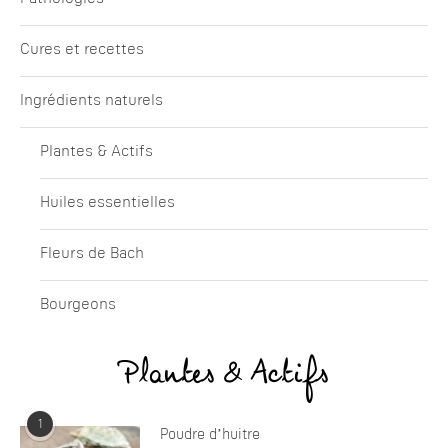
Cures et recettes
Ingrédients naturels
Plantes & Actifs
Huiles essentielles
Fleurs de Bach
Bourgeons
Plantes & Actifs
1
Poudre d’huitre