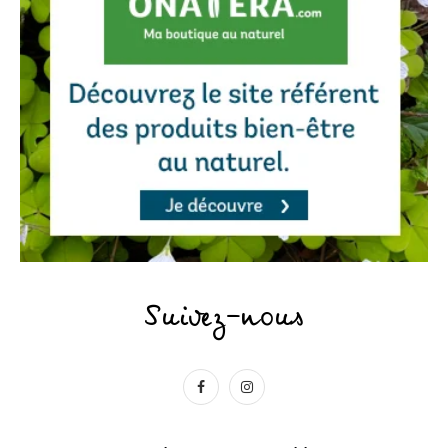
Suivez-nous