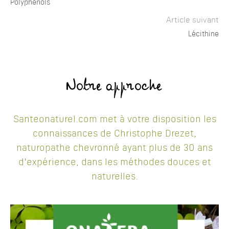
Polyphénols
Article suivant
Lécithine
Notre approche
Santeonaturel.com met à votre disposition les
connaissances de Christophe Drezet,
naturopathe chevronné ayant plus de 30 ans
d'expérience, dans les méthodes douces et
naturelles.