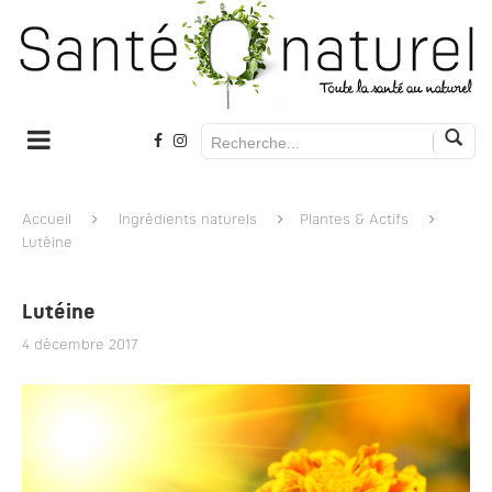
Accueil
Ingrédients naturels
Plantes & Actifs
Lutéine
Lutéine
4 décembre 2017