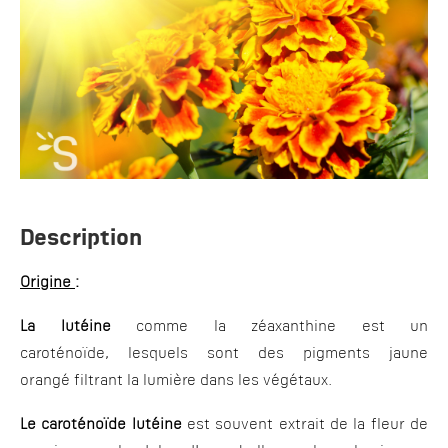
Description
Origine
:
La lutéine
comme la zéaxanthine est un
caroténoïde, lesquels sont des pigments jaune
orangé filtrant la lumière dans les végétaux.
Le caroténoïde lutéine
est souvent extrait de la fleur de