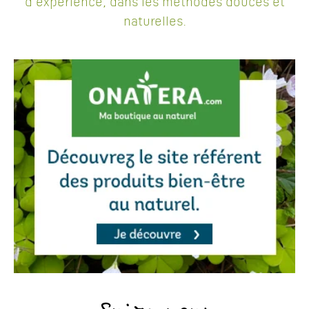
d'expérience, dans les méthodes douces et
naturelles.