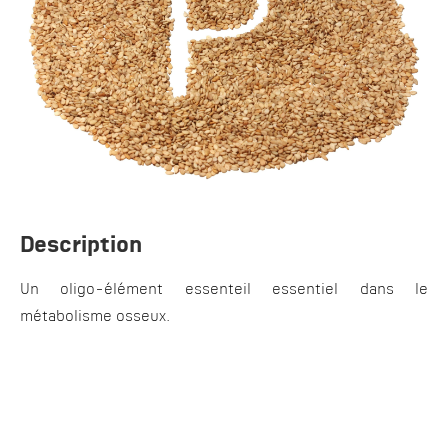
Description
Un oligo-élément essenteil essentiel dans le
métabolisme osseux.