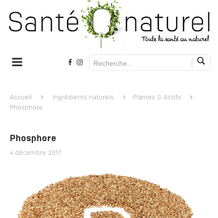
Accueil
Ingrédients naturels
Plantes & Actifs
Phosphore
Phosphore
4 décembre 2017