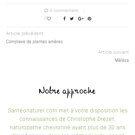
0 commentaire
1
Article précédent
Complexe de plantes amères
Article suivant
Mélèze
Notre approche
Santeonaturel.com met à votre disposition les
connaissances de Christophe Drezet,
naturopathe chevronné ayant plus de 30 ans