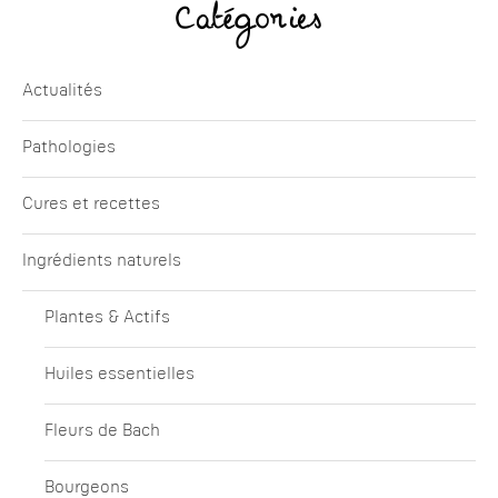
Catégories
Actualités
Pathologies
Cures et recettes
Ingrédients naturels
Plantes & Actifs
Huiles essentielles
Fleurs de Bach
Bourgeons