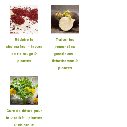
Réduire le
Traiter les
cholestérol - levure
remontées
de riz rouge &
gastriques -
plantes
lithothamne &
plantes
Cure de détox pour
la vitalité - plantes
& chlorelle