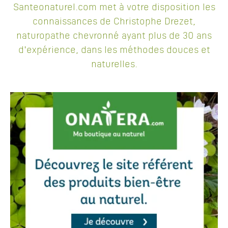
Santeonaturel.com met à votre disposition les
connaissances de Christophe Drezet,
naturopathe chevronné ayant plus de 30 ans
d'expérience, dans les méthodes douces et
naturelles.