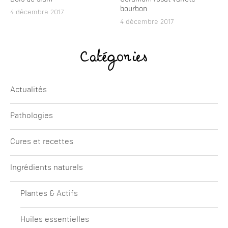
bourbon
4 décembre 2017
4 décembre 2017
Catégories
Actualités
Pathologies
Cures et recettes
Ingrédients naturels
Plantes & Actifs
Huiles essentielles