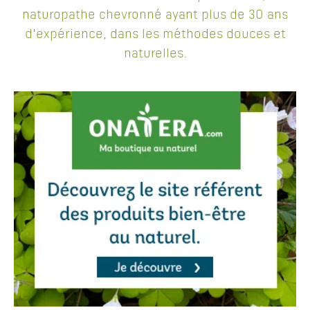
naturopathe chevronné ayant plus de 30 ans
d'expérience, dans les méthodes douces et
naturelles.