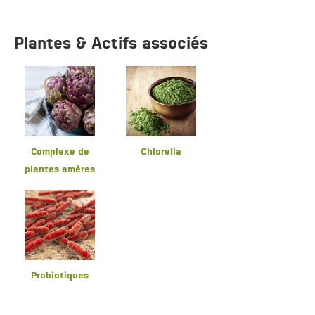
Plantes & Actifs associés
Complexe de
Chlorella
plantes amères
Probiotiques