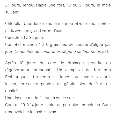
21 jours, renouvelable une fois, 10 ou 21 jours, le mois
suivant
Chlorella. Une dose dans la matinée et/ou dans l’après-
midi, avec un grand verre d’eau .
Cure de 20 à 30 jours.
Compter environ 4 à 6 grammes de poudre d’algue par
jour.
Le nombre de comprimés dépend de leur poids net.
Après 10 jours de cure de drainage, prendre un
régénérateur intestinal : Un complexe de ferments
Probiotiques, ferments lactiques ou levure vivante,
levain, en sachet poudre, en gélule, bien dosé et de
qualité..
Une dose le matin à jeun et/ou le soir.
Cure de 10 à 14 jours, voire un peu plus en gélules. Cure
renouvelable le mois suivant