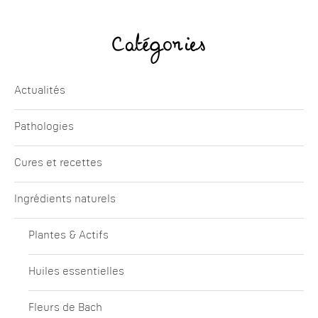
Catégories
Actualités
Pathologies
Cures et recettes
Ingrédients naturels
Plantes & Actifs
Huiles essentielles
Fleurs de Bach