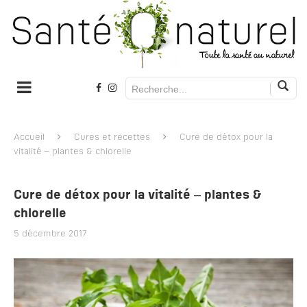
Accueil
Cures et recettes
Cure de détox pour la
vitalité – plantes & chlorelle
Cure de détox pour la vitalité – plantes &
chlorelle
5 décembre 2017