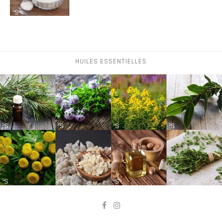
HUILES ESSENTIELLES