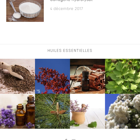
4 décembre 2017
HUILES ESSENTIELLES