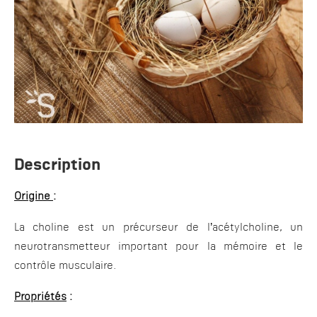
Description
Origine
:
La choline est un précurseur de l’acétylcholine, un
neurotransmetteur important pour la mémoire et le
contrôle musculaire.
Propriétés
: