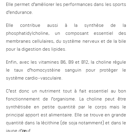
Elle permet d’améliorer les performances dans les sports
d’endurance.
Elle contribue aussi à la synthèse de la
phosphatidylcholine, un composant essentiel des
membranes cellulaires, du système nerveux et de la bile
pour la digestion des lipides.
Enfin, avec les vitamines B6, B9 et B12, la choline régule
le taux d’homocystéine sanguin pour protéger le
système cardio-vasculaire.
C’est donc un nutriment tout à fait essentiel au bon
fonctionnement de l’organisme. La choline peut être
synthétisée en petite quantité par le corps mais le
principal apport est alimentaire. Elle se trouve en grande
quantité dans la lécithine (de soja notamment) et dans le
jaune d’œuf.