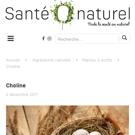
Accueil
Ingrédients naturels
Plantes & Actifs
Choline
Choline
4 décembre 2017