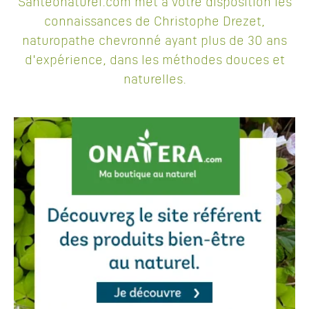
Santeonaturel.com met à votre disposition les
connaissances de Christophe Drezet,
naturopathe chevronné ayant plus de 30 ans
d'expérience, dans les méthodes douces et
naturelles.