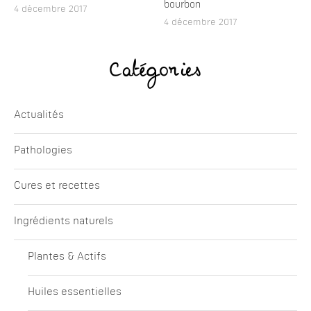
bourbon
4 décembre 2017
4 décembre 2017
Catégories
Actualités
Pathologies
Cures et recettes
Ingrédients naturels
Plantes & Actifs
Huiles essentielles