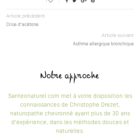
1
Article précédent
Crise d’acétone
Article suivant
Asthme allergique bronchique
Notre approche
Santeonaturel.com met à votre disposition les
connaissances de Christophe Drezet,
naturopathe chevronné ayant plus de 30 ans
d'expérience, dans les méthodes douces et
naturelles.