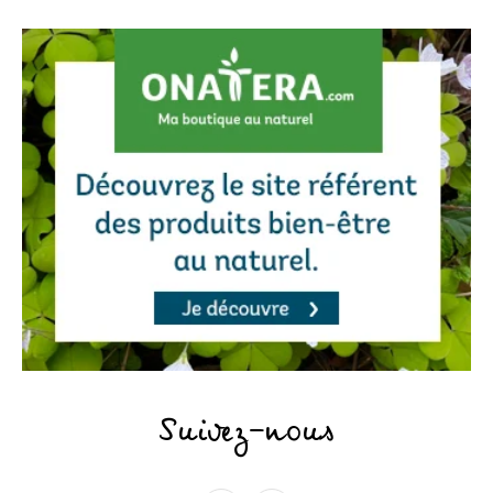
Suivez-nous