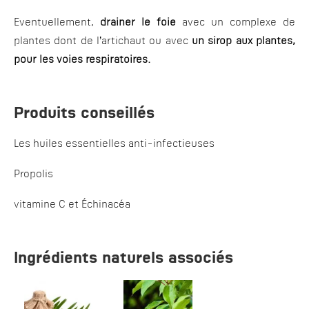
Eventuellement,
drainer le foie
avec un complexe de
plantes dont de l’artichaut ou avec
un sirop aux plantes,
pour les voies respiratoires.
Produits conseillés
Les huiles essentielles anti-infectieuses
Propolis
vitamine C et Échinacéa
Ingrédients naturels associés