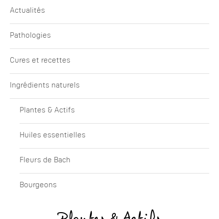
Actualités
Pathologies
Cures et recettes
Ingrédients naturels
Plantes & Actifs
Huiles essentielles
Fleurs de Bach
Bourgeons