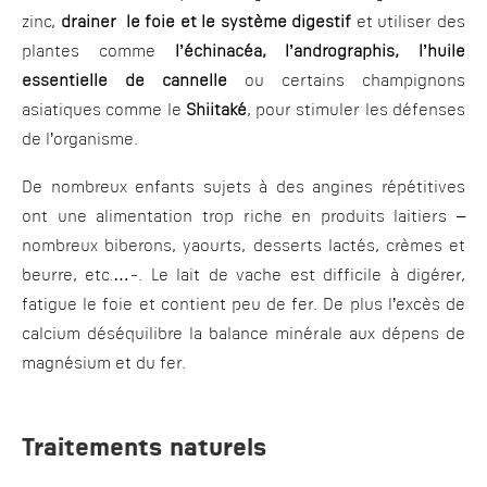
zinc,
drainer le foie et le système digestif
et utiliser des
plantes comme
l’échinacéa, l’andrographis, l’huile
essentielle de cannelle
ou certains champignons
asiatiques comme le
Shiitaké
, pour stimuler les défenses
de l’organisme.
De nombreux enfants sujets à des angines répétitives
ont une alimentation trop riche en produits laitiers –
nombreux biberons, yaourts, desserts lactés, crèmes et
beurre, etc.…-. Le lait de vache est difficile à digérer,
fatigue le foie et contient peu de fer. De plus l’excès de
calcium déséquilibre la balance minérale aux dépens de
magnésium et du fer.
Traitements naturels