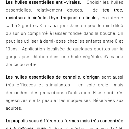
Les huiles essentielles anti-virales.
Choisir les huiles
essentielles, relativement douces, de
tea tree,
ravintsara à cinéole, thym thujanol ou linalol,
en interne
→ 1 à 2 gouttes 3 fois par jour dans un peu de miel dilué
ou sur un comprimé à laisser fondre dans la bouche. On
peut les utiliser à demi-dose chez les enfants entre 6 et
10ans. Application localisée de quelques gouttes sur la
gorge après dilution dans une huile végétale, d’amande
douce ou autre.
Les huiles essentielles de cannelle, d’origan
sont aussi
très efficaces et stimulantes – en voie orale- mais
demandent des précautions d’utilisation. Elles sont très
agressives sur la peau et les muqueuses. Réservées aux
adultes.
La propolis sous différentes formes mais très concentrée