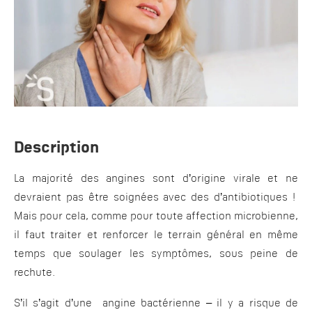
Description
La majorité des angines sont d’origine virale et ne
devraient pas être soignées avec des d’antibiotiques !
Mais pour cela, comme pour toute affection microbienne,
il faut traiter et renforcer le terrain général en même
temps que soulager les symptômes, sous peine de
rechute.
S’il s’agit d’une angine bactérienne – il y a risque de