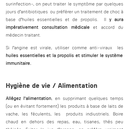
surinfection-, on peut traiter le symptôme par quelques
jours d’antibiotiques ou préférer un traitement de choc à
base d’huiles essentielles et de propolis. Il
y aura
impérativement consultation médicale
et accord du
médecin traitant.
Si l’angine est virale, utiliser comme anti-viraux les
huiles essentielles et la propolis et stimuler le système
immunitaire.
Hygiène de vie / Alimentation
Allégez l’alimentation
, en supprimant quelques temps
(ou en évitant fortement) les produits à base de laits de
vache, les féculents, les produits indiustriels. Boire
chaud en dehors des repas, eau, tisanes, thés peu