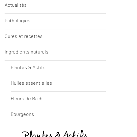
Actualités
Pathologies
Cures et recettes
Ingrédients naturels
Plantes & Actifs
Huiles essentielles
Fleurs de Bach
Bourgeons
Plantes & Actifs