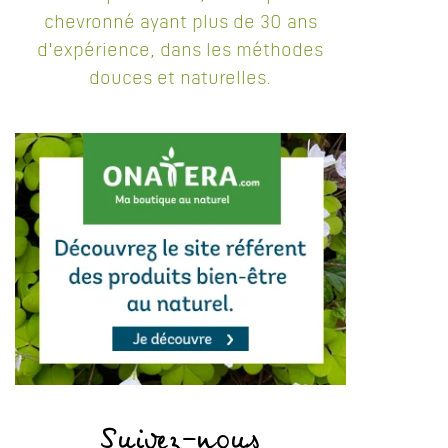
chevronné ayant plus de 30 ans
d'expérience, dans les méthodes
douces et naturelles.
Suivez-nous