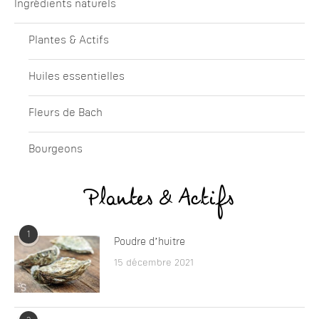
Ingrédients naturels
Plantes & Actifs
Huiles essentielles
Fleurs de Bach
Bourgeons
Plantes & Actifs
1
Poudre d’huitre
15 décembre 2021