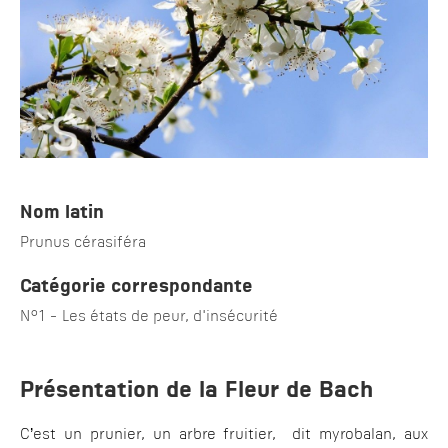
Nom latin
Prunus cérasiféra
Catégorie correspondante
N°1 - Les états de peur, d'insécurité
Présentation de la Fleur de Bach
C’est un prunier, un arbre fruitier, dit myrobalan, aux