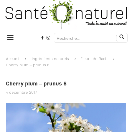
Accueil
Ingrédients naturels
Fleurs de Bach
Cherry plum – prunus 6
Cherry plum – prunus 6
4 décembre 2017