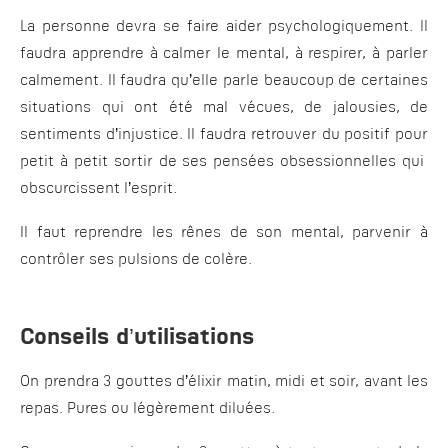
La personne devra se faire aider psychologiquement. Il
faudra apprendre à calmer le mental, à respirer, à parler
calmement. Il faudra qu’elle parle beaucoup de certaines
situations qui ont été mal vécues, de jalousies, de
sentiments d’injustice. Il faudra retrouver du positif pour
petit à petit sortir de ses pensées obsessionnelles qui
obscurcissent l’esprit.
Il faut reprendre les rênes de son mental, parvenir à
contrôler ses pulsions de colère.
Conseils d’utilisations
On prendra 3 gouttes d’élixir matin, midi et soir, avant les
repas. Pures ou légèrement diluées.