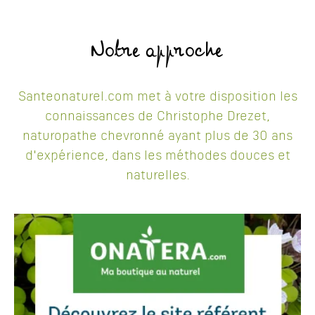
Notre approche
Santeonaturel.com met à votre disposition les
connaissances de Christophe Drezet,
naturopathe chevronné ayant plus de 30 ans
d'expérience, dans les méthodes douces et
naturelles.