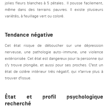
jolies fleurs blanches à 5 pétales.. Il pousse facilement,
même dans des terrains pauvres. Il existe plusieurs
variétés, à feuillage vert ou coloré.
Tendance négative
Cet état risque de déboucher sur une dépression
nerveuse, une pathologie auto-immune, une violence
extériorisée. Cet état est dangereux pour la personne qui
s’y trouve plongée, et aussi pour ses proches. C’est un
état de colère intérieur très négatif, qui n’arrive plus à
trouver d’issue.
État et profil psychologique
recherché