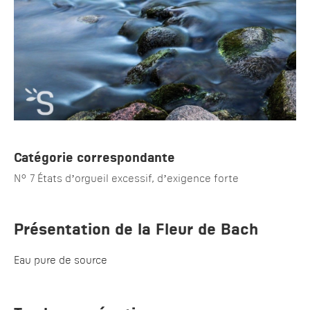
Catégorie correspondante
N° 7 États d’orgueil excessif, d’exigence forte
Présentation de la Fleur de Bach
Eau pure de source