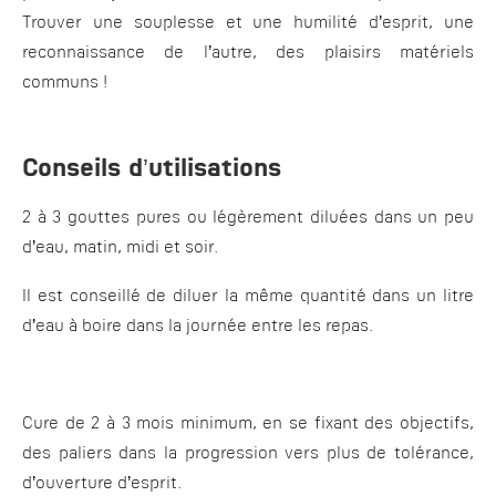
Trouver une souplesse et une humilité d’esprit, une
reconnaissance de l’autre, des plaisirs matériels
communs !
Conseils d’utilisations
2 à 3 gouttes pures ou légèrement diluées dans un peu
d’eau, matin, midi et soir.
Il est conseillé de diluer la même quantité dans un litre
d’eau à boire dans la journée entre les repas.
Cure de 2 à 3 mois minimum, en se fixant des objectifs,
des paliers dans la progression vers plus de tolérance,
d’ouverture d’esprit.