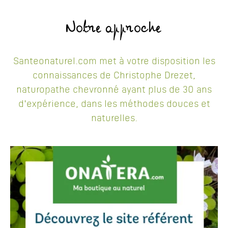
Notre approche
Santeonaturel.com met à votre disposition les
connaissances de Christophe Drezet,
naturopathe chevronné ayant plus de 30 ans
d'expérience, dans les méthodes douces et
naturelles.