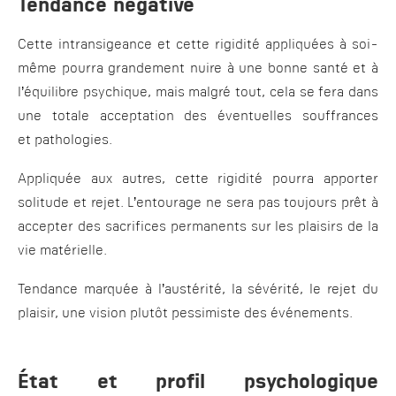
Tendance négative
Cette intransigeance et cette rigidité appliquées à soi-
même pourra grandement nuire à une bonne santé et à
l’équilibre psychique, mais malgré tout, cela se fera dans
une totale acceptation des éventuelles souffrances
et pathologies.
Appliquée aux autres, cette rigidité pourra apporter
solitude et rejet. L’entourage ne sera pas toujours prêt à
accepter des sacrifices permanents sur les plaisirs de la
vie matérielle.
Tendance marquée à l’austérité, la sévérité, le rejet du
plaisir, une vision plutôt pessimiste des événements.
État et profil psychologique