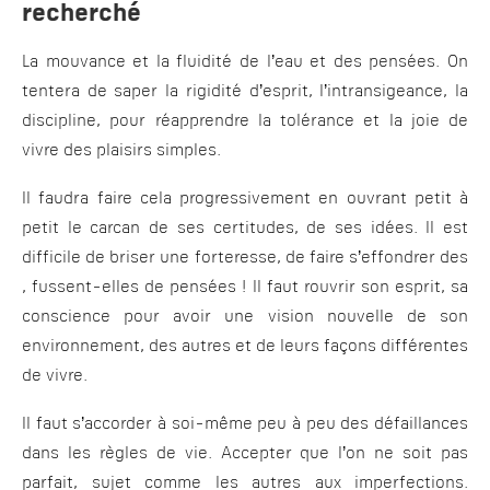
recherché
La mouvance et la fluidité de l’eau et des pensées. On
tentera de saper la rigidité d’esprit, l’intransigeance, la
discipline, pour réapprendre la tolérance et la joie de
vivre des plaisirs simples.
Il faudra faire cela progressivement en ouvrant petit à
petit le carcan de ses certitudes, de ses idées. Il est
difficile de briser une forteresse, de faire s’effondrer des
, fussent-elles de pensées ! Il faut rouvrir son esprit, sa
conscience pour avoir une vision nouvelle de son
environnement, des autres et de leurs façons différentes
de vivre.
Il faut s’accorder à soi-même peu à peu des défaillances
dans les règles de vie. Accepter que l’on ne soit pas
parfait, sujet comme les autres aux imperfections.