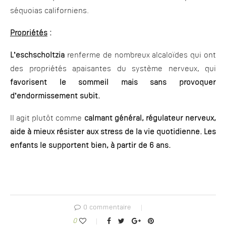
séquoias californiens.
Propriétés
:
L’eschscholtzia
renferme de nombreux alcaloïdes qui ont
des propriétés apaisantes du système nerveux, qui
favorisent le sommeil mais sans provoquer
d’endormissement subit.
Il agit plutôt comme
calmant général, régulateur nerveux,
aide à mieux résister aux stress de la vie quotidienne. Les
enfants le supportent bien, à partir de 6 ans.
0 commentaire
0