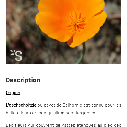
Description
Origine
:
L’eschscholtzia
ou pavot de Californie est connu pour les
belles fleurs orange qui illuminent les jardins.
Des fleurs qui couvrent de vastes étendues au pied des