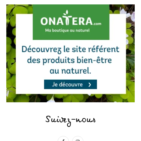
Suivez-nous