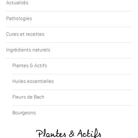
Actualités
Pathologies
Cures et recettes
Ingrédients naturels
Plantes & Actifs
Huiles essentielles
Fleurs de Bach
Bourgeons
Plantes & Actifs