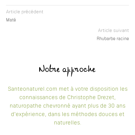
Article précédent
Maté
Article suivant
Rhubarbe racine
Notre approche
Santeonaturel.com met à votre disposition les
connaissances de Christophe Drezet,
naturopathe chevronné ayant plus de 30 ans
d'expérience, dans les méthodes douces et
naturelles.