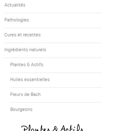
Actualités
Pathologies
Cures et recettes
Ingrédients naturels
Plantes & Actifs
Huiles essentielles
Fleurs de Bach
Bourgeons
Plantes & Actifs