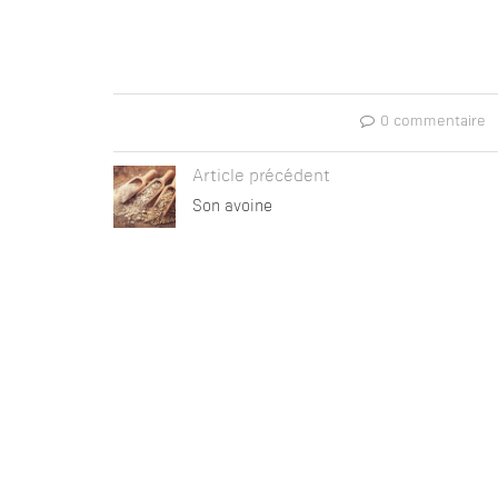
0 commentaire
Article précédent
Son avoine