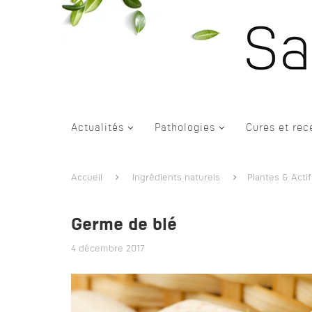
Actualités
Pathologies
Cures et rec
Accueil
Ingrédients naturels
Plantes & Actif
Germe de blé
4 décembre 2017