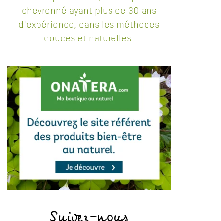
chevronné ayant plus de 30 ans
d'expérience, dans les méthodes
douces et naturelles.
Suivez-nous