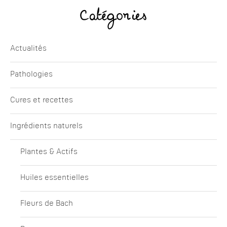
Catégories
Actualités
Pathologies
Cures et recettes
Ingrédients naturels
Plantes & Actifs
Huiles essentielles
Fleurs de Bach