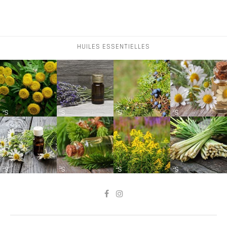
HUILES ESSENTIELLES