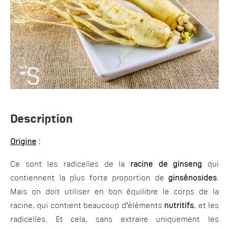
Description
Origine
:
Ce sont les radicelles de la
racine de ginseng
qui
contiennent la plus forte proportion de
ginsénosides
.
Mais on doit utiliser en bon équilibre le corps de la
racine, qui contient beaucoup d’éléments
nutritifs
, et les
radicelles. Et cela, sans extraire uniquement les