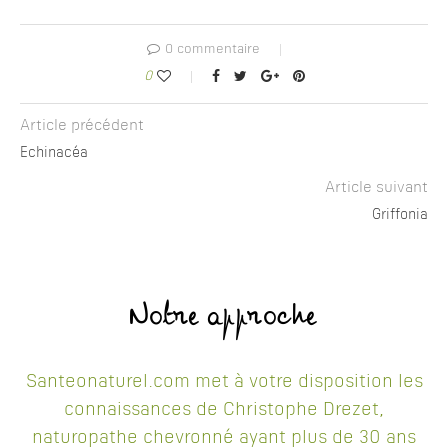
0 commentaire
0
Article précédent
Echinacéa
Article suivant
Griffonia
Notre approche
Santeonaturel.com met à votre disposition les
connaissances de Christophe Drezet,
naturopathe chevronné ayant plus de 30 ans