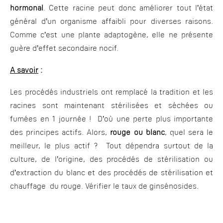
hormonal
. Cette racine peut donc améliorer tout l’état
général d’un organisme affaibli pour diverses raisons.
Comme c’est une plante adaptogène, elle ne présente
guère d’effet secondaire nocif.
A savoir
:
Les procédés industriels ont remplacé la tradition et les
racines sont maintenant stérilisées et séchées ou
fumées en 1 journée ! D’où une perte plus importante
des principes actifs. Alors,
rouge ou blanc
, quel sera le
meilleur, le plus actif ? Tout dépendra surtout de la
culture, de l’origine, des procédés de stérilisation ou
d’extraction du blanc et des procédés de stérilisation et
chauffage du rouge. Vérifier le taux de ginsénosides.