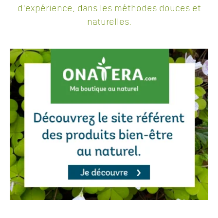
d'expérience, dans les méthodes douces et
naturelles.