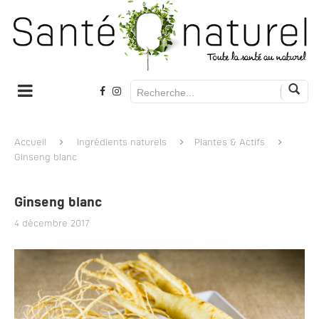
Accueil
Ingrédients naturels
Plantes & Actifs
Ginseng blanc
Ginseng blanc
4 décembre 2017