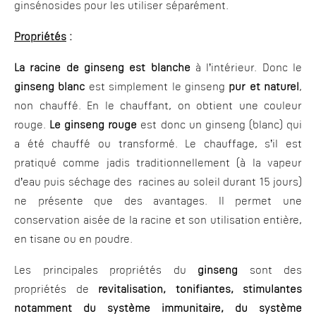
ginsénosides pour les utiliser séparément.
Propriétés
:
La racine de ginseng est blanche
à l’intérieur. Donc le
ginseng blanc
est simplement le ginseng
pur et naturel
,
non chauffé. En le chauffant, on obtient une couleur
rouge.
Le ginseng rouge
est donc un ginseng (blanc) qui
a été chauffé ou transformé. Le chauffage, s’il est
pratiqué comme jadis traditionnellement (à la vapeur
d’eau puis séchage des racines au soleil durant 15 jours)
ne présente que des avantages. Il permet une
conservation aisée de la racine et son utilisation entière,
en tisane ou en poudre.
Les principales propriétés du
ginseng
sont des
propriétés de
revitalisation, tonifiantes, stimulantes
notamment du système immunitaire, du système