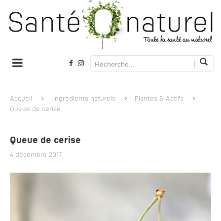
Accueil
Ingrédients naturels
Plantes & Actifs
Queue de cerise
Queue de cerise
4 décembre 2017