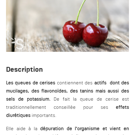
Description
Les queues de cerises
contiennent des
actifs dont des
mucilages, des flavonoïdes, des tanins mais aussi des
sels de potassium.
De fait la queue de cerise est
traditionnellement conseillée pour ses
effets
diurétiques
importants.
Elle aide à la
dépuration de l’organisme et vient en