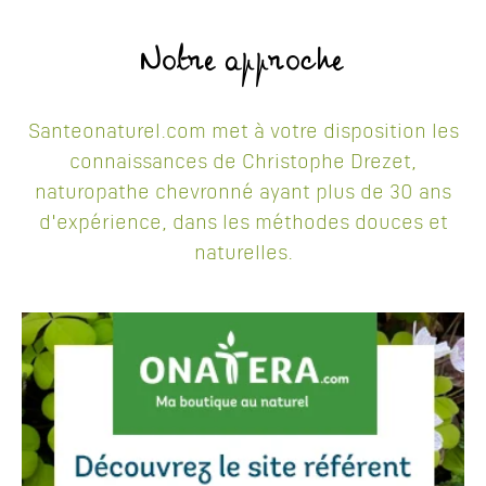
Notre approche
Santeonaturel.com met à votre disposition les
connaissances de Christophe Drezet,
naturopathe chevronné ayant plus de 30 ans
d'expérience, dans les méthodes douces et
naturelles.