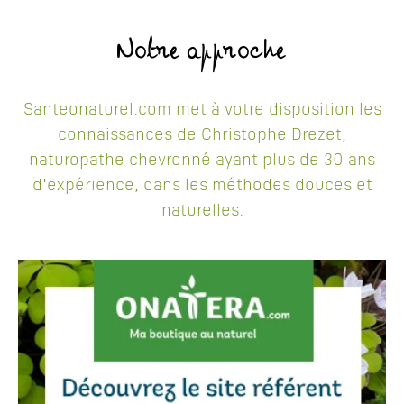
Notre approche
Santeonaturel.com met à votre disposition les
connaissances de Christophe Drezet,
naturopathe chevronné ayant plus de 30 ans
d'expérience, dans les méthodes douces et
naturelles.