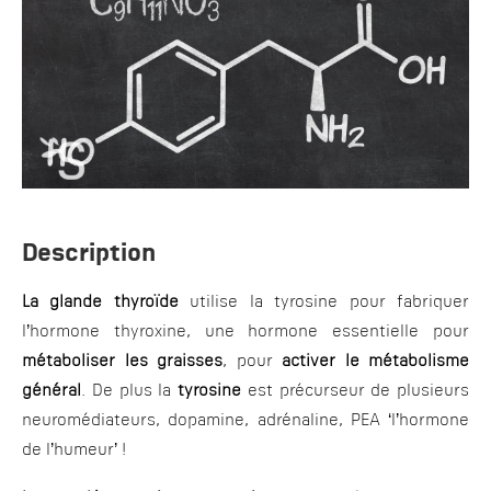
Description
La glande thyroïde
utilise la tyrosine pour fabriquer
l’hormone thyroxine, une hormone essentielle pour
métaboliser les graisses
, pour
activer le métabolisme
général
. De plus la
tyrosine
est précurseur de plusieurs
neuromédiateurs, dopamine, adrénaline, PEA ‘l’hormone
de l’humeur’ !