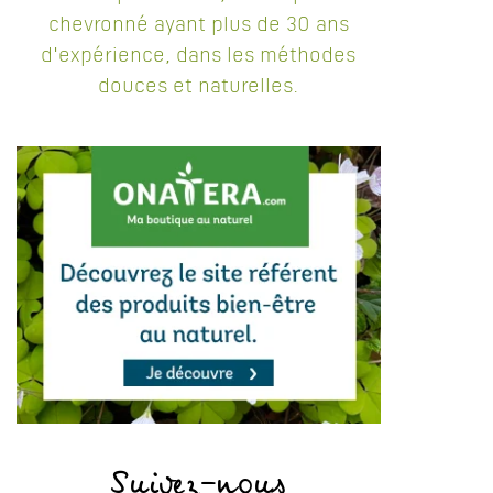
chevronné ayant plus de 30 ans
d'expérience, dans les méthodes
douces et naturelles.
Suivez-nous