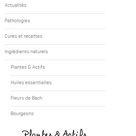
Actualités
Pathologies
Cures et recettes
Ingrédients naturels
Plantes & Actifs
Huiles essentielles
Fleurs de Bach
Bourgeons
Plantes & Actifs