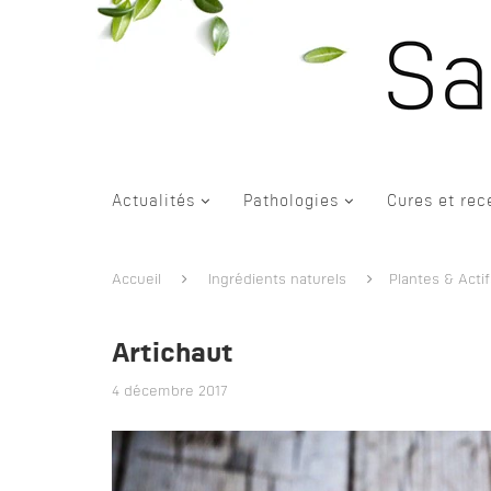
Actualités
Pathologies
Cures et rec
Accueil
Ingrédients naturels
Plantes & Actif
Artichaut
4 décembre 2017