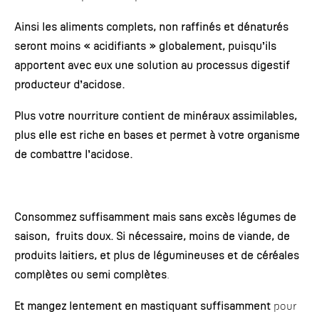
Ainsi les aliments complets, non raffinés et dénaturés
seront moins « acidifiants » globalement, puisqu’ils
apportent avec eux une solution au processus digestif
producteur d’acidose.
Plus votre nourriture contient de minéraux assimilables,
plus elle est riche en bases et permet à votre organisme
de combattre l’acidose.
Consommez suffisamment mais sans excès légumes de
saison, fruits doux. Si nécessaire, moins de viande, de
produits laitiers, et plus de légumineuses et de céréales
complètes ou semi complètes
.
Et mangez lentement en mastiquant suffisamment
pour