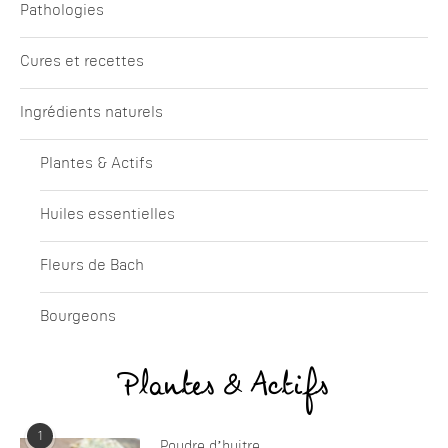
Pathologies
Cures et recettes
Ingrédients naturels
Plantes & Actifs
Huiles essentielles
Fleurs de Bach
Bourgeons
Plantes & Actifs
1
Poudre d’huitre