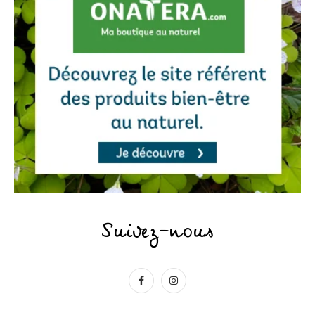
Suivez-nous