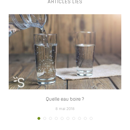
ARTICLES LIÉS
Quelle eau boire ?
8 mai 2018