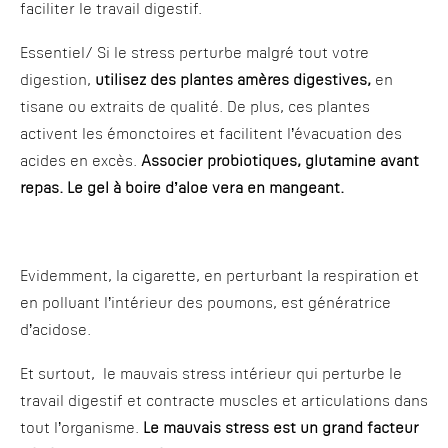
faciliter le travail digestif.
Essentiel/ Si le stress perturbe malgré tout votre
digestion,
utilisez des plantes amères
digestives,
en
tisane ou extraits de qualité. De plus, ces plantes
activent les émonctoires et facilitent l’évacuation des
acides en excès.
Associer probiotiques, glutamine avant
repas. Le gel à boire d’aloe vera en mangeant.
Evidemment, la cigarette, en perturbant la respiration et
en polluant l’intérieur des poumons, est génératrice
d’acidose.
Et surtout, le mauvais stress intérieur qui perturbe le
travail digestif et contracte muscles et articulations dans
tout l’organisme.
Le mauvais stress est un grand facteur