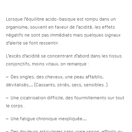
Lorsque l’équilibre acido-basique est rompu dans un
organisme, souvent en faveur de l’acidité, les effets
négatifs ne sont pas immédiats mais quelques signaux
d’alerte se font ressentir.
L’excès d’acidité se concentrant d’abord dans les tissus
conjonctifs, moins vitaux, on remarque :
– Des ongles, des cheveux, une peau affaiblis,
dévitalisés… (Cassants, striés, secs, sensibles..).
– Une cicatrisation difficile, des fourmillements sur tout
le corps..
– Une fatigue chronique inexpliquée…