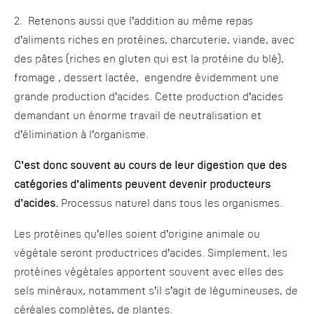
2. Retenons aussi que l’addition au même repas
d’aliments riches en protéines, charcuterie, viande, avec
des pâtes (riches en gluten qui est la protéine du blé),
fromage , dessert lactée, engendre évidemment une
grande production d’acides. Cette production d’acides
demandant un énorme travail de neutralisation et
d’élimination à l’organisme.
C’est donc souvent au cours de leur digestion que des
catégories d’aliments peuvent devenir producteurs
d’acides.
Processus naturel dans tous les organismes.
Les protéines qu’elles soient d’origine animale ou
végétale seront productrices d’acides. Simplement, les
protéines végétales apportent souvent avec elles des
sels minéraux, notamment s’il s’agit de légumineuses, de
céréales complètes, de plantes.