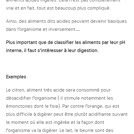
aliments acides ingérés. Cela n’est pas complètement
vrai et en fait, tout est beaucoup plus compliqué.
Ainsi, des aliments dits acides peuvent devenir basiques
dans l’organisme et inversement…
Plus important que de classifier les aliments par leur pH
interne, il faut s’intéresser à leur digestion.
Exemples
:
Le citron, aliment très acide sera consommé pour
désacidifier l’organisme ( il stimule notamment les
émonctoires dont le foie). Par contre l’orange, qui est
plus difficile à digérer peut être plutôt acidifiante suivant
le moment où elle est ingérée et la façon dont
l’organisme va la digérer. Le lait, le beurre sont des