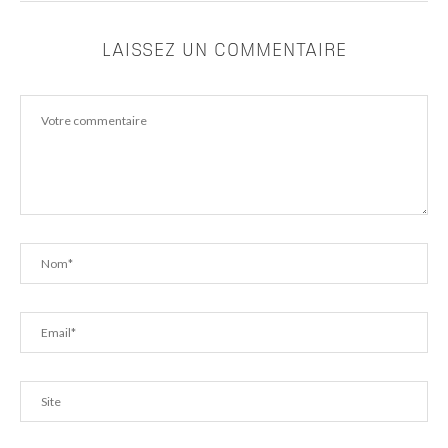
LAISSEZ UN COMMENTAIRE