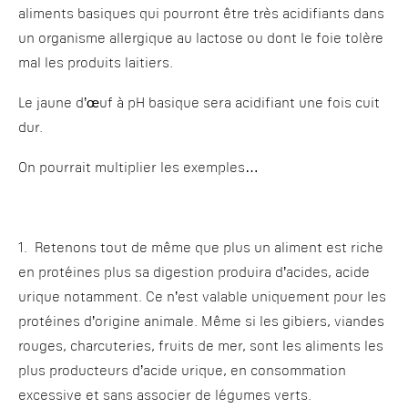
aliments basiques qui pourront être très acidifiants dans
un organisme allergique au lactose ou dont le foie tolère
mal les produits laitiers.
Le jaune d’œuf à pH basique sera acidifiant une fois cuit
dur.
On pourrait multiplier les exemples…
1. Retenons tout de même que plus un aliment est riche
en protéines plus sa digestion produira d’acides, acide
urique notamment. Ce n’est valable uniquement pour les
protéines d’origine animale. Même si les gibiers, viandes
rouges, charcuteries, fruits de mer, sont les aliments les
plus producteurs d’acide urique, en consommation
excessive et sans associer de légumes verts.