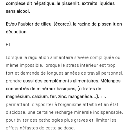
complexe dit hépatique, le pissenlit, extraits liquides
sans alcool,
Et/ou l’aubier de tilleul (écorce), la racine de pissenlit en
décoction
ET
Lorsque la régulation alimentaire s’avère compliquée ou
même impossible, lorsque le stress intérieur est trop
fort et demande de longues années de travail personnel,
prendre
aussi des compléments alimentaires. Mélanges
concentrés de minéraux basiques, (citrates de
magnésium, calcium, fer, zinc, manganèse…),
ils
permettent d’apporter à l’organisme affaibli et en état
d’acidose, une certaine recharge minérale indispensable,
pour éviter des pathologies plus graves et limiter les
effets néfastes de cette acidose.