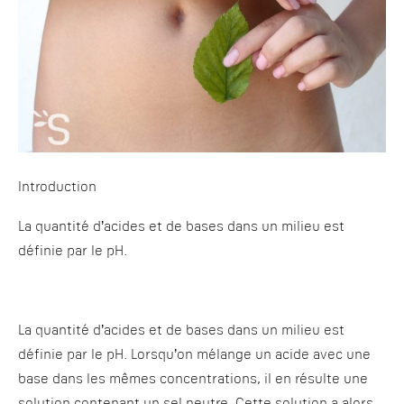
Introduction
La quantité d’acides et de bases dans un milieu est
définie par le pH.
La quantité d’acides et de bases dans un milieu est
définie par le pH. Lorsqu’on mélange un acide avec une
base dans les mêmes concentrations, il en résulte une