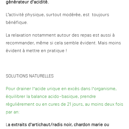
générateur d’acidité.
L’activité physique, surtout modérée, est toujours
bénéfique.
La relaxation notamment autour des repas est aussi à
recommander, même si cela semble évident. Mais moins
évident à mettre en pratique !
SOLUTIONS NATURELLES
Pour drainer l’acide urique en excès dans l’organisme,
équilibrer la balance acido-basique, prendre
régulièrement ou en cures de 21 jours, au moins deux fois
par an:
L
a extraits d’artichaut/radis noir, chardon marie ou