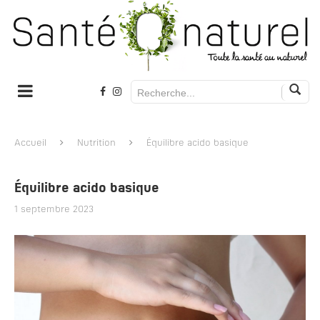
Accueil
Nutrition
Équilibre acido basique
Équilibre acido basique
1 septembre 2023