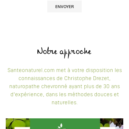
Notre approche
Santeonaturel.com met à votre disposition les
connaissances de Christophe Drezet,
naturopathe chevronné ayant plus de 30 ans
d'expérience, dans les méthodes douces et
naturelles.