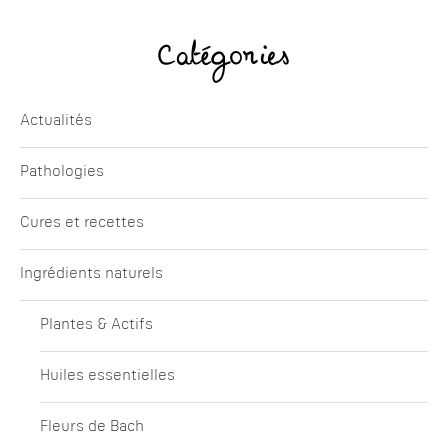
Catégories
Actualités
Pathologies
Cures et recettes
Ingrédients naturels
Plantes & Actifs
Huiles essentielles
Fleurs de Bach