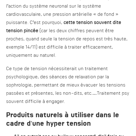
l’action du système neuronal sur le système
cardiovasculaire, une pression artérielle « de fond »
puissante. C’est pourquoi,
cette tension souvent dite
tension pincée
(car les deux chiffres peuvent être
proches, quand seule la tension de repos est très haute,
exemple 14/11) est difficile à traiter efficacement,
uniquement au naturel.
Ce type de tension nécessiterait un traitement
psychologique, des séances de relaxation par la
sophrologie, permettant de mieux évacuer les tensions
passées et présentes, les non-dits, etc.…Traitement psy
souvent difficile à engager.
Produits naturels à utiliser dans le
cadre d’une hyper tension