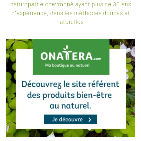
naturopathe chevronné ayant plus de 30 ans
d'expérience, dans les méthodes douces et
naturelles.