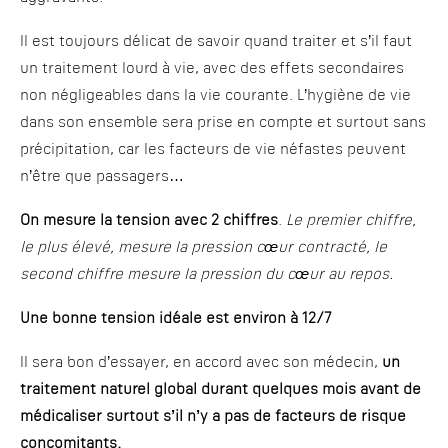
Il est toujours délicat de savoir quand traiter et s’il faut
un traitement lourd à vie, avec des effets secondaires
non négligeables dans la vie courante. L’hygiène de vie
dans son ensemble sera prise en compte et surtout sans
précipitation, car les facteurs de vie néfastes peuvent
n’être que passagers…
On mesure la tension avec 2 chiffres
.
Le premier chiffre,
le plus élevé, mesure la pression cœur contracté, le
second chiffre mesure la pression du cœur au repos.
Une bonne tension idéale est environ à 12/7
Il sera bon d’essayer, en accord avec son médecin,
un
traitement naturel global durant quelques mois avant de
médicaliser surtout s’il n’y a pas de facteurs de risque
concomitants.