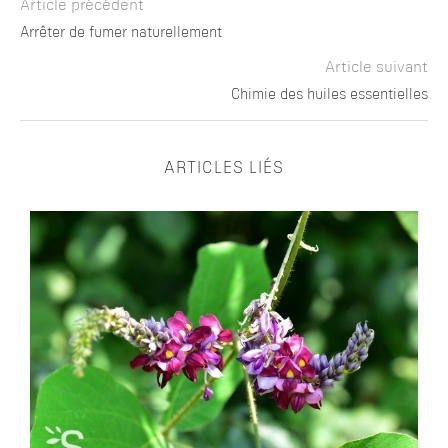
Article précédent
Arrêter de fumer naturellement
Article suivant
Chimie des huiles essentielles
ARTICLES LIÉS