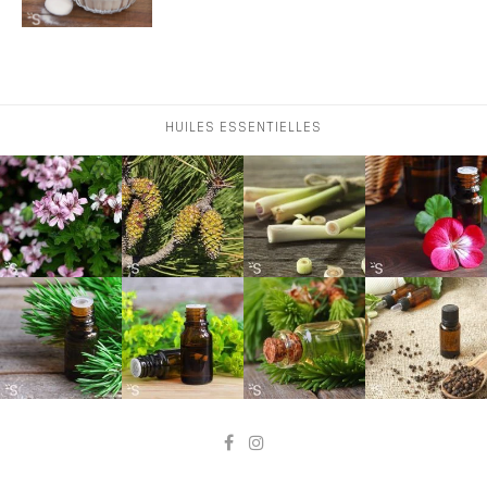
HUILES ESSENTIELLES