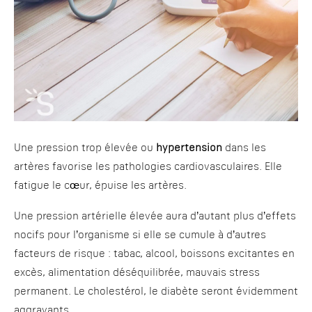
Une pression trop élevée ou
hypertension
dans les
artères favorise les pathologies cardiovasculaires. Elle
fatigue le cœur, épuise les artères.
Une pression artérielle élevée aura d’autant plus d’effets
nocifs pour l’organisme si elle se cumule à d’autres
facteurs de risque : tabac, alcool, boissons excitantes en
excès, alimentation déséquilibrée, mauvais stress
permanent. Le cholestérol, le diabète seront évidemment
aggravants.