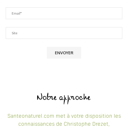
Notre approche
Santeonaturel.com met à votre disposition les
connaissances de Christophe Drezet,