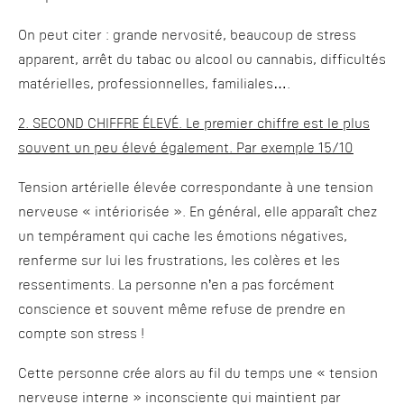
On peut citer : grande nervosité, beaucoup de stress
apparent, arrêt du tabac ou alcool ou cannabis, difficultés
matérielles, professionnelles, familiales….
2. SECOND CHIFFRE ÉLEVÉ. Le premier chiffre est le plus
souvent un peu élevé également. Par exemple 15/10
Tension artérielle élevée correspondante à une tension
nerveuse « intériorisée ». En général, elle apparaît chez
un tempérament qui cache les émotions négatives,
renferme sur lui les frustrations, les colères et les
ressentiments. La personne n’en a pas forcément
conscience et souvent même refuse de prendre en
compte son stress !
Cette personne crée alors au fil du temps une « tension
nerveuse interne » inconsciente qui maintient par