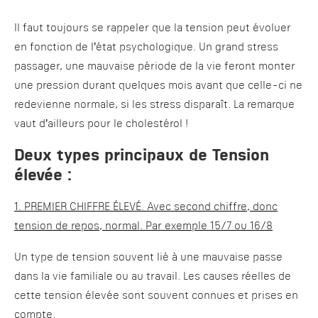
Il faut toujours se rappeler que la tension peut évoluer
en fonction de l’état psychologique. Un grand stress
passager, une mauvaise période de la vie feront monter
une pression durant quelques mois avant que celle-ci ne
redevienne normale, si les stress disparaît. La remarque
vaut d’ailleurs pour le cholestérol !
Deux types principaux de Tension
élevée :
1. PREMIER CHIFFRE ÉLEVÉ. Avec second chiffre, donc
tension de repos, normal. Par exemple 15/7 ou 16/8
Un type de tension souvent lié à une mauvaise passe
dans la vie familiale ou au travail. Les causes réelles de
cette tension élevée sont souvent connues et prises en
compte.