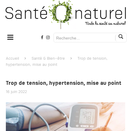
Accueil
Santé & Bien-être
Trop de tension,
hypertension, mise au point
Trop de tension, hypertension, mise au point
16 juin 2022