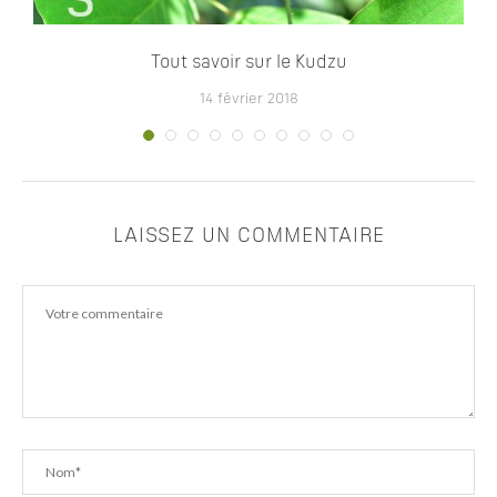
Tout savoir sur le Kudzu
14 février 2018
LAISSEZ UN COMMENTAIRE