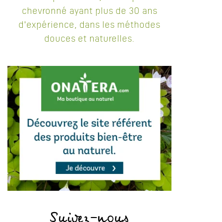
chevronné ayant plus de 30 ans
d'expérience, dans les méthodes
douces et naturelles.
Suivez-nous