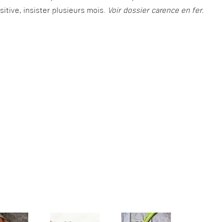
ositive, insister plusieurs mois.
Voir dossier carence en
fer.