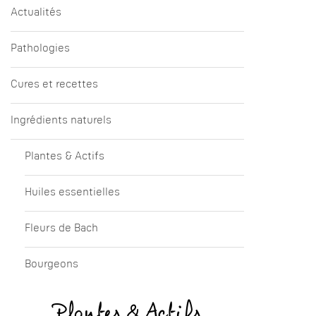
Actualités
Pathologies
Cures et recettes
Ingrédients naturels
Plantes & Actifs
Huiles essentielles
Fleurs de Bach
Bourgeons
Plantes & Actifs