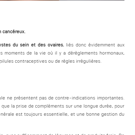
n cancéreux.
stes du sein et des ovaires
, liés donc évidemment aux
es moments de la vie où il y a dérèglements hormonaux,
lules contraceptives ou de règles irrégulières.
le ne présentent pas de contre-indications importantes.
 que la prise de compléments sur une longue durée, pour
nérale est toujours essentielle, et une bonne gestion du