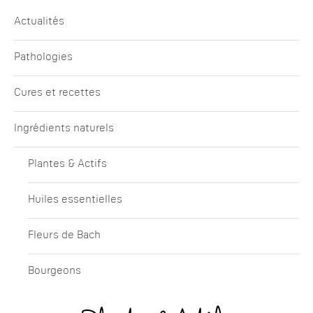
Actualités
Pathologies
Cures et recettes
Ingrédients naturels
Plantes & Actifs
Huiles essentielles
Fleurs de Bach
Bourgeons