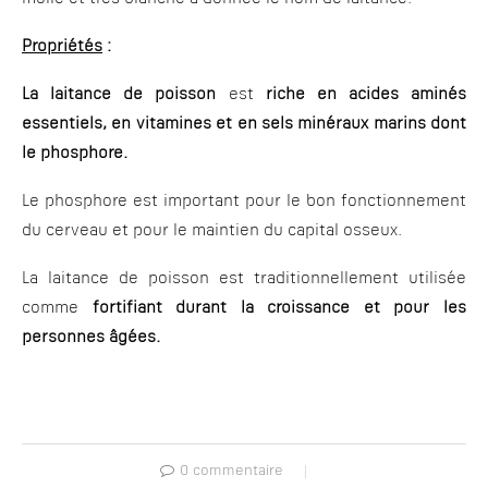
Propriétés
:
La laitance de poisson
est
riche en acides aminés
essentiels, en vitamines et en sels minéraux marins dont
le phosphore.
Le phosphore est important pour le bon fonctionnement
du cerveau et pour le maintien du capital osseux.
La laitance de poisson est traditionnellement utilisée
comme
fortifiant durant la croissance et pour les
personnes âgées.
0 commentaire