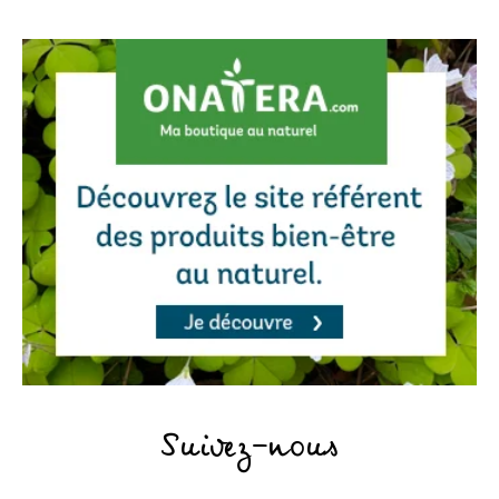
Suivez-nous