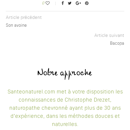
0
Article précédent
Son avoine
Article suivant
Bacopa
Notre approche
Santeonaturel.com met à votre disposition les
connaissances de Christophe Drezet,
naturopathe chevronné ayant plus de 30 ans
d'expérience, dans les méthodes douces et
naturelles.