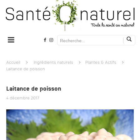
Accueil
Ingrédients naturels
Plantes & Actifs
Laitance de poisson
Laitance de poisson
4 décembre 2017