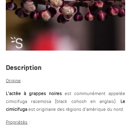
Description
Origine
:
L'actée à grappes noires
est communément appelée
cimicifuga racemosa (black cohosh en anglais).
Le
cimicifuga
est originaire des régions d'amérique du nord.
Propriétés
: