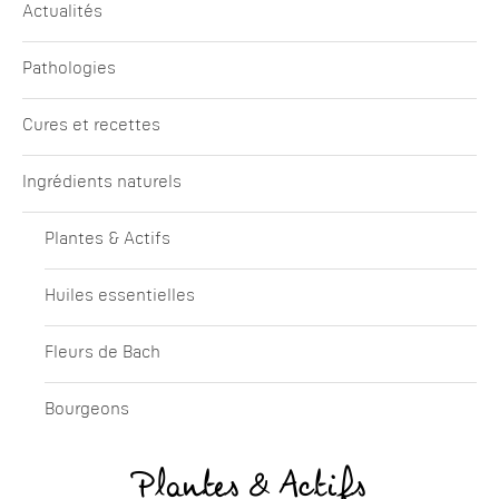
Actualités
Pathologies
Cures et recettes
Ingrédients naturels
Plantes & Actifs
Huiles essentielles
Fleurs de Bach
Bourgeons
Plantes & Actifs