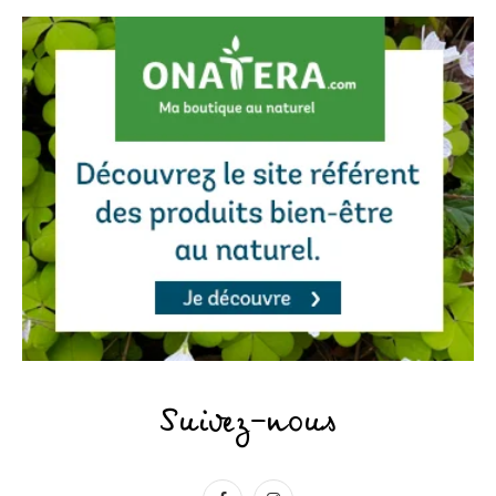
Suivez-nous