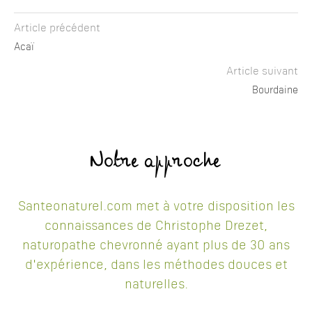
Article précédent
Acaï
Article suivant
Bourdaine
Notre approche
Santeonaturel.com met à votre disposition les
connaissances de Christophe Drezet,
naturopathe chevronné ayant plus de 30 ans
d'expérience, dans les méthodes douces et
naturelles.