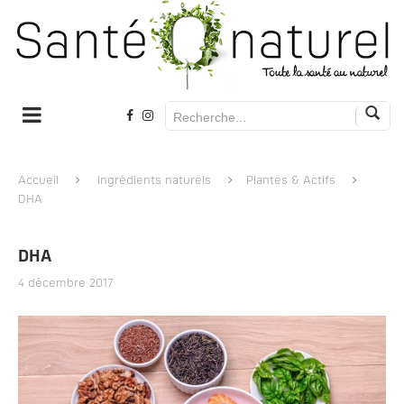
Accueil
Ingrédients naturels
Plantes & Actifs
DHA
DHA
4 décembre 2017