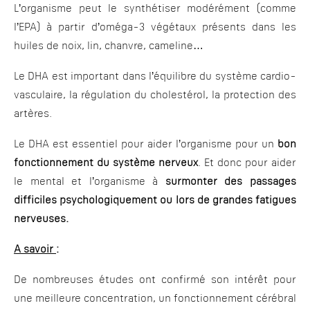
L’organisme peut le synthétiser modérément (comme
l’EPA) à partir d’oméga-3 végétaux présents dans les
huiles de noix, lin, chanvre, cameline…
Le DHA est important dans l’équilibre du système cardio-
vasculaire, la régulation du cholestérol, la protection des
artères.
Le DHA est essentiel pour aider l’organisme pour un
bon
fonctionnement du système nerveux
. Et donc pour aider
le mental et l’organisme à
surmonter des passages
difficiles psychologiquement ou lors de grandes fatigues
nerveuses.
A savoir
:
De nombreuses études ont confirmé son intérêt pour
une meilleure concentration, un fonctionnement cérébral