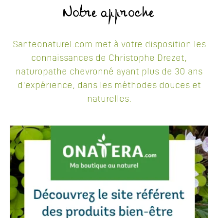
Notre approche
Santeonaturel.com met à votre disposition les
connaissances de Christophe Drezet,
naturopathe chevronné ayant plus de 30 ans
d'expérience, dans les méthodes douces et
naturelles.