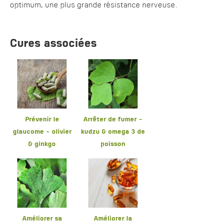
optimum, une plus grande résistance nerveuse.
Cures associées
Prévenir le
Arrêter de fumer -
glaucome - olivier
kudzu & omega 3 de
& ginkgo
poisson
Améliorer sa
Améliorer la