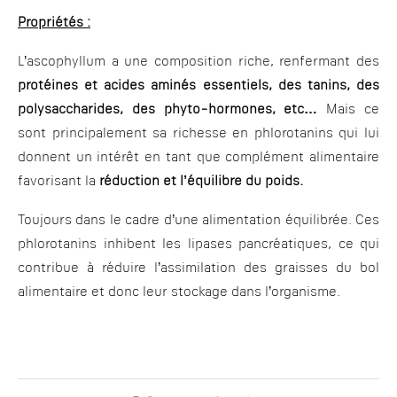
Propriétés :
L’ascophyllum a une composition riche, renfermant des
protéines et acides aminés essentiels, des tanins, des
polysaccharides, des phyto-hormones, etc…
Mais ce
sont principalement sa richesse en phlorotanins qui lui
donnent un intérêt en tant que complément alimentaire
favorisant la
réduction et l’équilibre du poids.
Toujours dans le cadre d’une alimentation équilibrée. Ces
phlorotanins inhibent les lipases pancréatiques, ce qui
contribue à réduire l’assimilation des graisses du bol
alimentaire et donc leur stockage dans l’organisme.