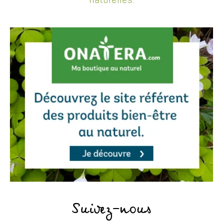
naturelles.
Suivez-nous