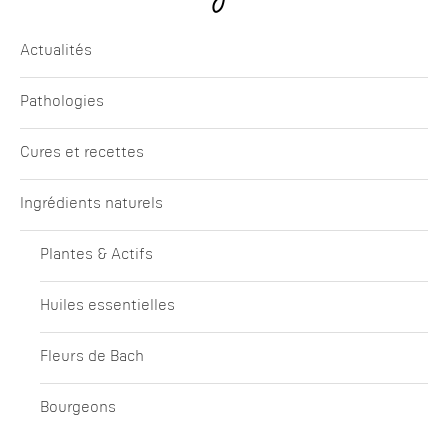
Actualités
Pathologies
Cures et recettes
Ingrédients naturels
Plantes & Actifs
Huiles essentielles
Fleurs de Bach
Bourgeons