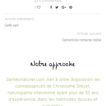
0 commentaire
0
Article précédent
Café vert
Article suivant
Camomille romaine noble
Notre approche
Santeonaturel.com met à votre disposition les
connaissances de Christophe Drezet,
naturopathe chevronné ayant plus de 30 ans
d'expérience, dans les méthodes douces et