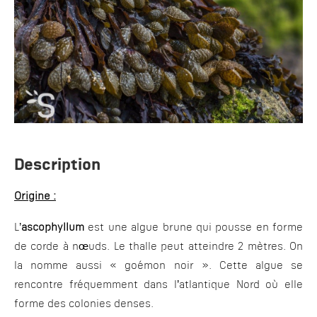
Description
Origine :
L’
ascophyllum
est une algue brune qui pousse en forme
de corde à nœuds. Le thalle peut atteindre 2 mètres. On
la nomme aussi « goémon noir ». Cette algue se
rencontre fréquemment dans l’atlantique Nord où elle
forme des colonies denses.