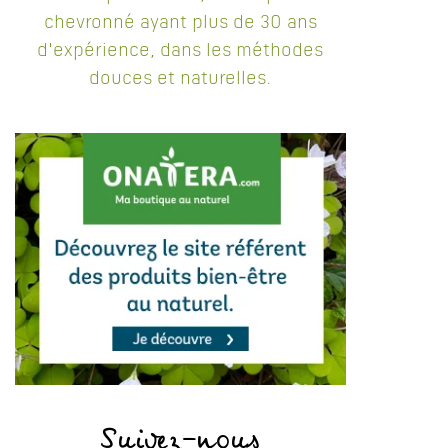
chevronné ayant plus de 30 ans
d'expérience, dans les méthodes
douces et naturelles.
Suivez-nous