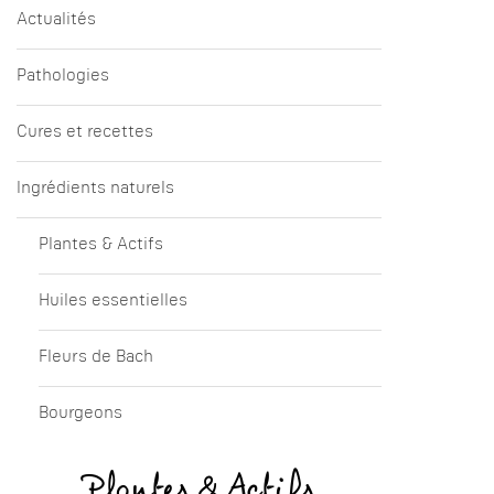
Actualités
Pathologies
Cures et recettes
Ingrédients naturels
Plantes & Actifs
Huiles essentielles
Fleurs de Bach
Bourgeons
Plantes & Actifs