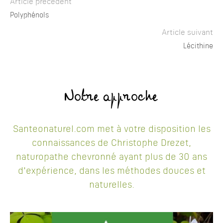
Article précédent
Polyphénols
Article suivant
Lécithine
Notre approche
Santeonaturel.com met à votre disposition les
connaissances de Christophe Drezet,
naturopathe chevronné ayant plus de 30 ans
d'expérience, dans les méthodes douces et
naturelles.