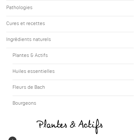
Pathologies
Cures et recettes
Ingrédients naturels
Plantes & Actifs
Huiles essentielles
Fleurs de Bach
Bourgeons
Plantes & Actifs