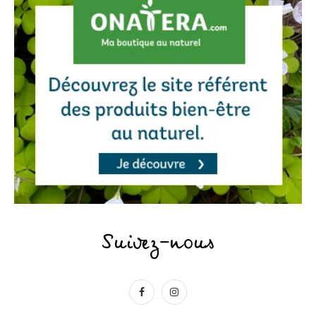
Suivez-nous