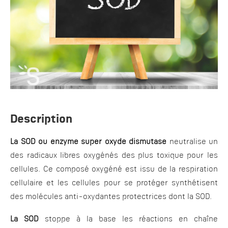
Description
La SOD ou enzyme super oxyde dismutase
neutralise un
des radicaux libres oxygénés des plus toxique pour les
cellules. Ce composé oxygéné est issu de la respiration
cellulaire et les cellules pour se protéger synthétisent
des molécules anti-oxydantes protectrices dont la SOD.
La SOD
stoppe à la base les réactions en chaîne