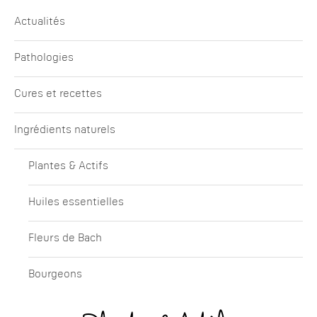
Actualités
Pathologies
Cures et recettes
Ingrédients naturels
Plantes & Actifs
Huiles essentielles
Fleurs de Bach
Bourgeons