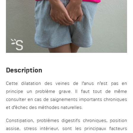
Description
Cette dilatation des veines de l’anus n’est pas en
principe un problème grave. Il faut tout de même
consulter en cas de saignements importants chroniques
et d’échec des méthodes naturelles.
Constipation, problèmes digestifs chroniques, position
assise, stress intérieur, sont les principaux facteurs