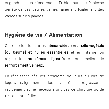
engendrant des hémorroïdes. Et bien sûr une faiblesse
génétique des petites veines (amenant également des
varices sur les jambes)
Hygiène de vie / Alimentation
On traite localement
les hémorroïdes avec huile végétale
(ou baume) et huiles essentielles
et en interne, on
régule
les problèmes digestifs
et on améliore le
renforcement veineux.
En réagissant dès les premières douleurs ou lors de
légers saignements, les symptômes régresseront
rapidement et ne nécessiteront pas de chirurgie ou de
traitement médical.