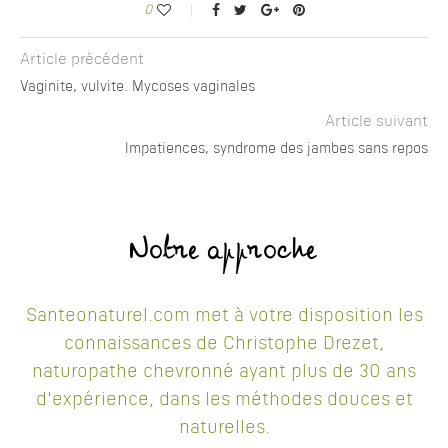
0
Article précédent
Vaginite, vulvite. Mycoses vaginales
Article suivant
Impatiences, syndrome des jambes sans repos
Notre approche
Santeonaturel.com met à votre disposition les
connaissances de Christophe Drezet,
naturopathe chevronné ayant plus de 30 ans
d'expérience, dans les méthodes douces et
naturelles.