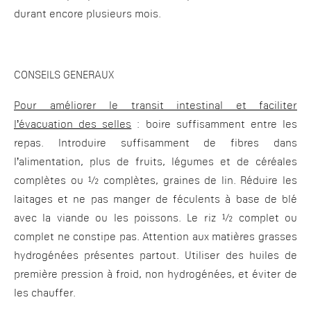
durant encore plusieurs mois.
CONSEILS GENERAUX
Pour améliorer le transit intestinal et faciliter
l’évacuation des selles
: boire suffisamment entre les
repas. Introduire suffisamment de fibres dans
l’alimentation, plus de fruits, légumes et de céréales
complètes ou ½ complètes, graines de lin. Réduire les
laitages et ne pas manger de féculents à base de blé
avec la viande ou les poissons. Le riz ½ complet ou
complet ne constipe pas. Attention aux matières grasses
hydrogénées présentes partout. Utiliser des huiles de
première pression à froid, non hydrogénées, et éviter de
les chauffer.