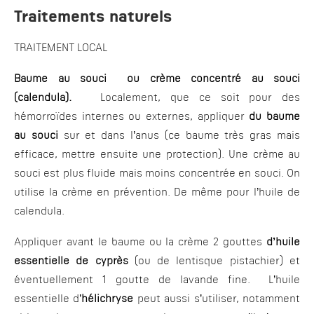
Traitements naturels
TRAITEMENT LOCAL
Baume au souci ou crème concentré au souci
(calendula).
Localement, que ce soit pour des
hémorroïdes internes ou externes, appliquer
du baume
au souci
sur et dans l’anus (ce baume très gras mais
efficace, mettre ensuite une protection). Une crème au
souci est plus fluide mais moins concentrée en souci. On
utilise la crème en prévention. De même pour l’huile de
calendula.
Appliquer avant le baume ou la crème 2 gouttes
d’huile
essentielle de cyprès
(ou de lentisque pistachier) et
éventuellement 1 goutte de lavande fine. L’huile
essentielle d’
hélichryse
peut aussi s’utiliser, notamment