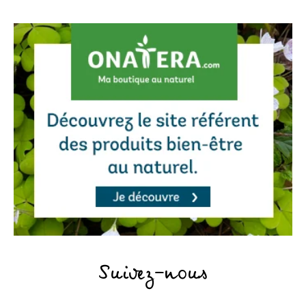
Suivez-nous