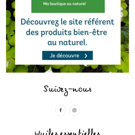
Suivez-nous
Huiles essentielles