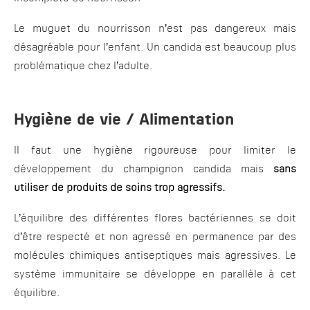
Le muguet du nourrisson n’est pas dangereux mais
désagréable pour l’enfant. Un candida est beaucoup plus
problématique chez l’adulte.
Hygiène de vie / Alimentation
Il faut une hygiène rigoureuse pour limiter le
développement du champignon candida mais
sans
utiliser de produits de soins trop agressifs.
L’équilibre des différentes flores bactériennes se doit
d’être respecté et non agressé en permanence par des
molécules chimiques antiseptiques mais agressives. Le
système immunitaire se développe en parallèle à cet
équilibre.