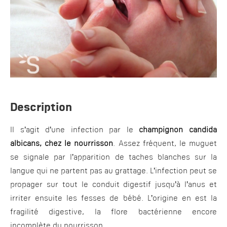
Description
Il s’agit d’une infection par le
champignon candida
albicans, chez le nourrisson
. Assez fréquent, le muguet
se signale par l’apparition de taches blanches sur la
langue qui ne partent pas au grattage. L’infection peut se
propager sur tout le conduit digestif jusqu’à l’anus et
irriter ensuite les fesses de bébé. L’origine en est la
fragilité digestive, la flore bactérienne encore
incomplète du nourrisson