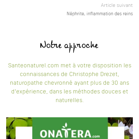
Article suivant
Néphrite, inflammation des reins
Notre approche
Santeonaturel.com met à votre disposition les
connaissances de Christophe Drezet,
naturopathe chevronné ayant plus de 30 ans
d'expérience, dans les méthodes douces et
naturelles.