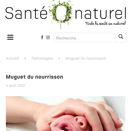
Accueil
Pathologies
Muguet du nourrisson
Muguet du nourrisson
4 avril 2021