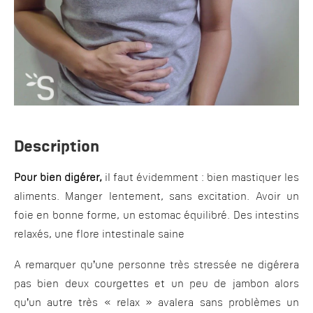
Description
Pour bien digérer,
il faut évidemment : bien mastiquer les
aliments. Manger lentement, sans excitation. Avoir un
foie en bonne forme, un estomac équilibré. Des intestins
relaxés, une flore intestinale saine
A remarquer qu’une personne très stressée ne digérera
pas bien deux courgettes et un peu de jambon alors
qu’un autre très « relax » avalera sans problèmes un