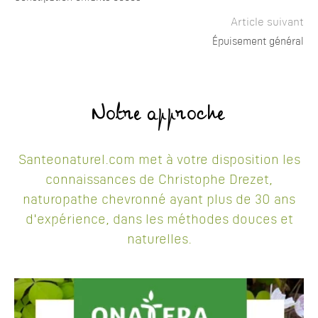
Article suivant
Épuisement général
Notre approche
Santeonaturel.com met à votre disposition les
connaissances de Christophe Drezet,
naturopathe chevronné ayant plus de 30 ans
d'expérience, dans les méthodes douces et
naturelles.