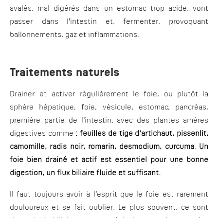
avalés, mal digérés dans un estomac trop acide, vont
passer dans l’intestin et, fermenter, provoquant
ballonnements, gaz et inflammations.
Traitements naturels
Drainer et activer régulièrement le foie, ou plutôt la
sphère hépatique, foie, vésicule, estomac, pancréas,
première partie de l’intestin, avec des plantes amères
digestives comme
: feuilles de tige d’artichaut, pissenlit,
camomille, radis noir, romarin, desmodium, curcuma
.
Un
foie bien drainé et actif est essentiel pour une bonne
digestion, un flux biliaire fluide et suffisant.
Il faut toujours avoir à l’esprit que le foie est rarement
douloureux et se fait oublier. Le plus souvent, ce sont