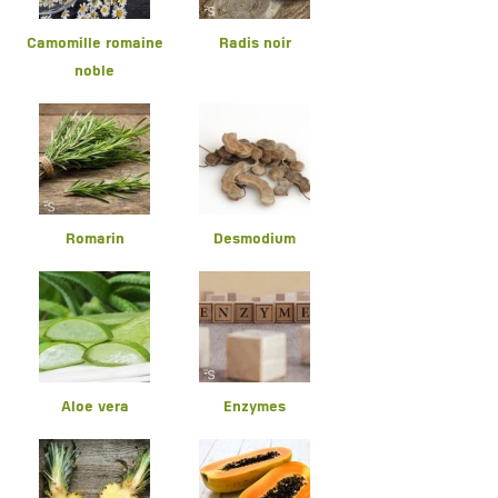
Camomille romaine
Radis noir
noble
Romarin
Desmodium
Aloe vera
Enzymes