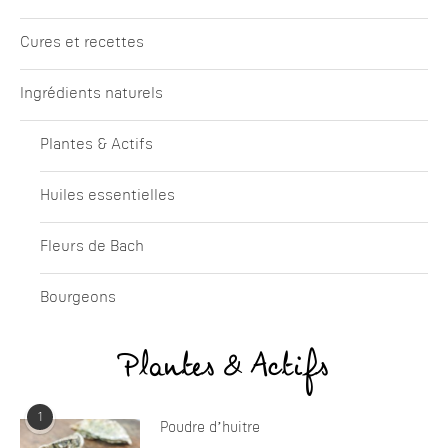
Cures et recettes
Ingrédients naturels
Plantes & Actifs
Huiles essentielles
Fleurs de Bach
Bourgeons
Plantes & Actifs
1
Poudre d’huitre