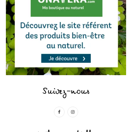
Suivez-nous