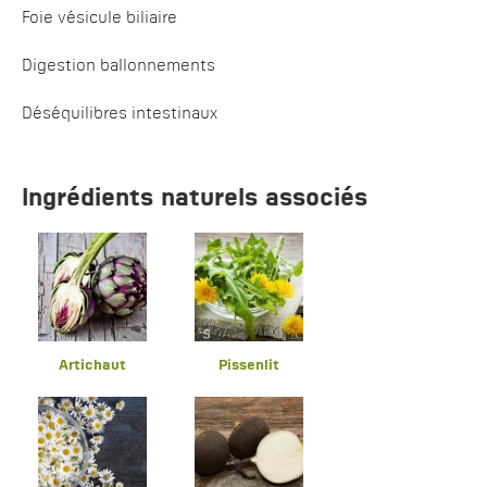
Foie vésicule biliaire
Digestion ballonnements
Déséquilibres intestinaux
Ingrédients naturels associés
Artichaut
Pissenlit