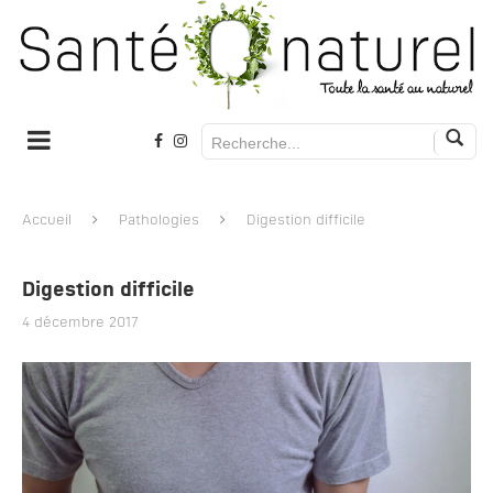
Accueil
Pathologies
Digestion difficile
Digestion difficile
4 décembre 2017