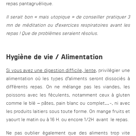
repas pantagruélique.
Il serait bon « mais utopique » de conseiller pratiquer 3
mn de méditation ou d’exercices respiratoires avant les
repas ! Que de problèmes seraient résolus.
Hygiène de vie / Alimentation
Si vous avez une digestion difficile, lente
, privilégier une
alimentation où les types d’aliments seront dissociés à
différents repas. On ne mélange pas les viandes, les
poissons avec les féculents, notamment ceux à gluten
comme le blé – pâtes, pain blanc ou complet…-, ni avec
les produits laitiers sous toute forme. On mange fruits et
yaourt le matin ou à 16 H. ou encore 1/2H avant le repas.
Ne pas oublier également que des aliments trop vite